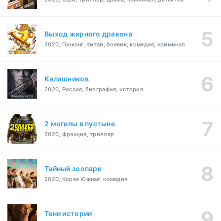
Выход жирного дракона
2020, Гонконг, Китай, боевик, комедия, криминал
Калашников
2020, Россия, биография, история
2 могилы в пустыне
2020, Франция, триллер
Тайный зоопарк
2020, Корея Южная, комедия
Тени истории