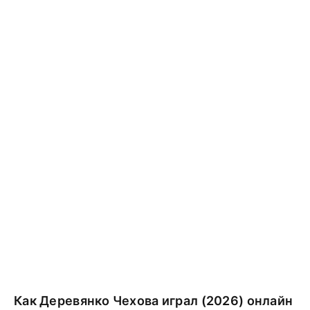
Как Деревянко Чехова играл (2026) онлайн