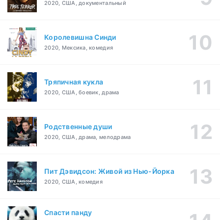
2020, США, документальный
Королевишна Синди
2020, Мексика, комедия
Тряпичная кукла
2020, США, боевик, драма
Родственные души
2020, США, драма, мелодрама
Пит Дэвидсон: Живой из Нью-Йорка
2020, США, комедия
Спасти панду