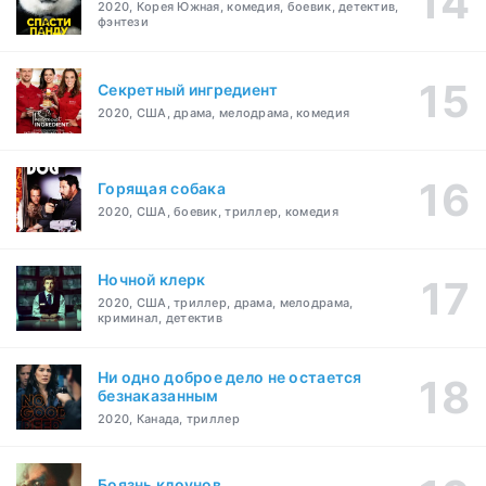
2020, Корея Южная, комедия, боевик, детектив,
фэнтези
Секретный ингредиент
2020, США, драма, мелодрама, комедия
Горящая собака
2020, США, боевик, триллер, комедия
Ночной клерк
2020, США, триллер, драма, мелодрама,
криминал, детектив
Ни одно доброе дело не остается
безнаказанным
2020, Канада, триллер
Боязнь клоунов