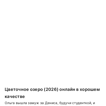
Цветочное озеро (2026) онлайн в хорошем
качестве
Ольга вышла замуж за Дениса, будучи студенткой, и