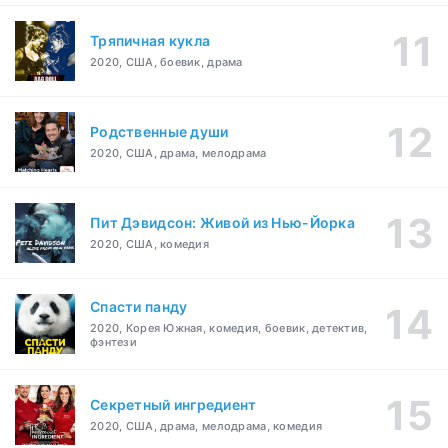
Тряпичная кукла
2020, США, боевик, драма
Родственные души
2020, США, драма, мелодрама
Пит Дэвидсон: Живой из Нью-Йорка
2020, США, комедия
Спасти панду
2020, Корея Южная, комедия, боевик, детектив,
фэнтези
Секретный ингредиент
2020, США, драма, мелодрама, комедия