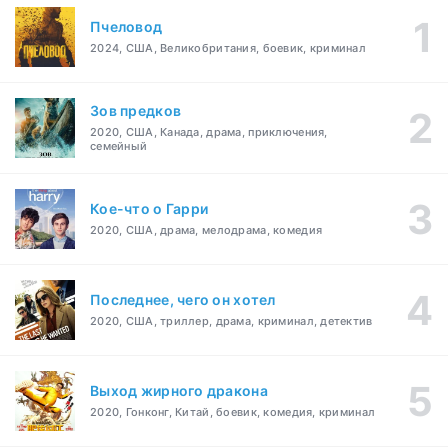
Пчеловод
2024, США, Великобритания, боевик, криминал
Зов предков
2020, США, Канада, драма, приключения,
семейный
Кое-что о Гарри
2020, США, драма, мелодрама, комедия
Последнее, чего он хотел
2020, США, триллер, драма, криминал, детектив
Выход жирного дракона
2020, Гонконг, Китай, боевик, комедия, криминал