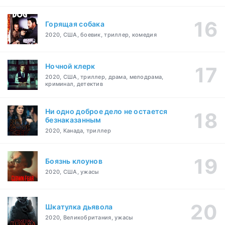
Горящая собака
2020, США, боевик, триллер, комедия
Ночной клерк
2020, США, триллер, драма, мелодрама,
криминал, детектив
Ни одно доброе дело не остается
безнаказанным
2020, Канада, триллер
Боязнь клоунов
2020, США, ужасы
Шкатулка дьявола
2020, Великобритания, ужасы