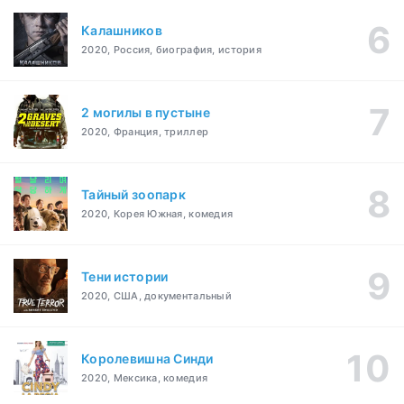
Калашников
2020, Россия, биография, история
2 могилы в пустыне
2020, Франция, триллер
Тайный зоопарк
2020, Корея Южная, комедия
Тени истории
2020, США, документальный
Королевишна Синди
2020, Мексика, комедия