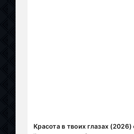
Красота в твоих глазах (2026)