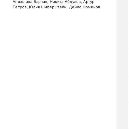
Анжелика Барчан, Никита Абдулов, Артур
Петров, Юлия Шиферштейн, Денис Фоминов