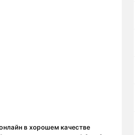
 онлайн в хорошем качестве