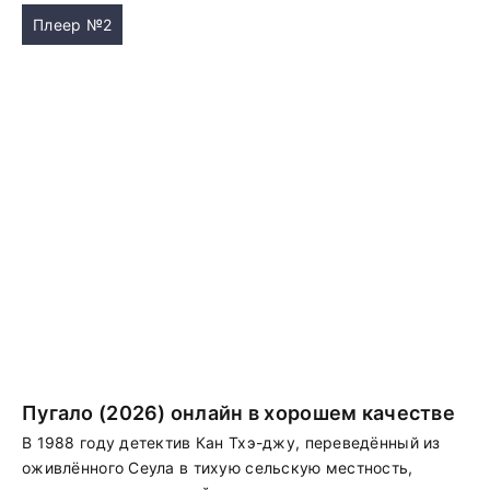
Плеер №2
Пугало (2026) онлайн в хорошем качестве
В 1988 году детектив Кан Тхэ-джу, переведённый из
оживлённого Сеула в тихую сельскую местность,