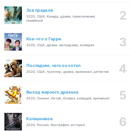
Зов предков
2020, США, Канада, драма, приключения,
семейный
Кое-что о Гарри
2020, США, драма, мелодрама, комедия
Последнее, чего он хотел
2020, США, триллер, драма, криминал, детектив
Выход жирного дракона
2020, Гонконг, Китай, боевик, комедия, криминал
Калашников
2020, Россия, биография, история