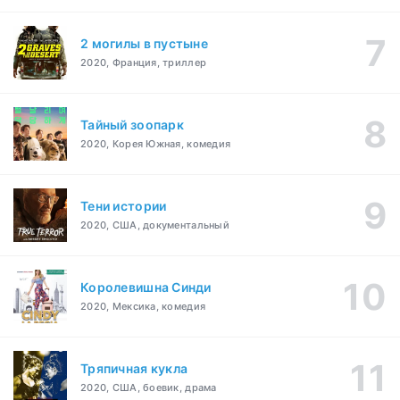
2 могилы в пустыне
2020, Франция, триллер
Тайный зоопарк
2020, Корея Южная, комедия
Тени истории
2020, США, документальный
Королевишна Синди
2020, Мексика, комедия
Тряпичная кукла
2020, США, боевик, драма