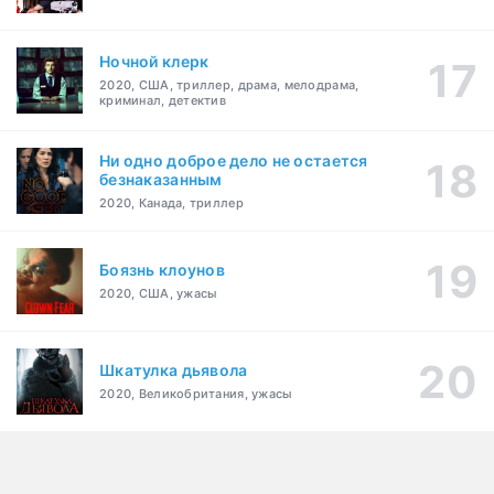
Ночной клерк
2020, США, триллер, драма, мелодрама,
криминал, детектив
Ни одно доброе дело не остается
безнаказанным
2020, Канада, триллер
Боязнь клоунов
2020, США, ужасы
Шкатулка дьявола
2020, Великобритания, ужасы