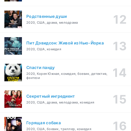
Родственные души
2020, США, драма, мелодрама
Пит Дэвидсон: Живой из Нью-Йорка
2020, США, комедия
Спасти панду
2020, Корея Южная, комедия, боевик, детектив,
фэнтези
Секретный ингредиент
2020, США, драма, мелодрама, комедия
Горящая собака
2020, США, боевик, триллер, комедия