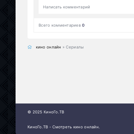
Написать комментарий
Всего комментариев
0
кино онлайн
» Сериалы
© 2025 КиноГо.ТВ
КиноГо.ТВ - Смотреть кино онлайн.