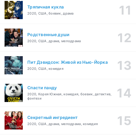
Тряпичная кукла
2020, США, боевик, драма
Родственные души
2020, США, драма, мелодрама
Пит Дэвидсон: Живой из Нью-Йорка
2020, США, комедия
Спасти панду
2020, Корея Южная, комедия, боевик, детектив,
фэнтези
Секретный ингредиент
2020, США, драма, мелодрама, комедия