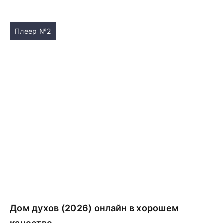
Плеер №2
Дом духов (2026) онлайн в хорошем
качестве