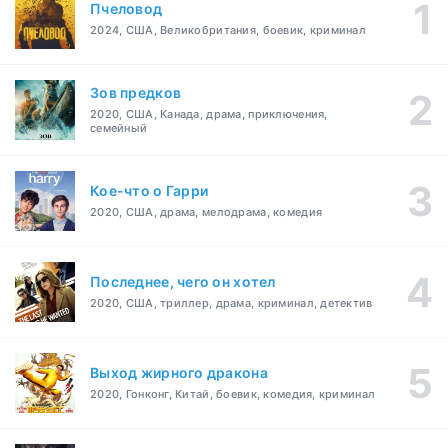
Пчеловод
2024, США, Великобритания, боевик, криминал
Зов предков
2020, США, Канада, драма, приключения,
семейный
Кое-что о Гарри
2020, США, драма, мелодрама, комедия
Последнее, чего он хотел
2020, США, триллер, драма, криминал, детектив
Выход жирного дракона
2020, Гонконг, Китай, боевик, комедия, криминал