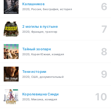
Калашников
2020, Россия, биография, история
2 могилы в пустыне
2020, Франция, триллер
Тайный зоопарк
2020, Корея Южная, комедия
Тени истории
2020, США, документальный
Королевишна Синди
2020, Мексика, комедия