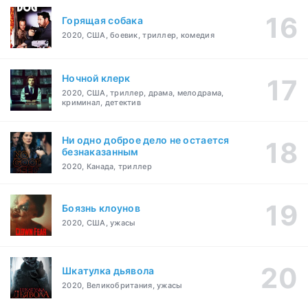
Горящая собака
2020, США, боевик, триллер, комедия
Ночной клерк
2020, США, триллер, драма, мелодрама,
криминал, детектив
Ни одно доброе дело не остается
безнаказанным
2020, Канада, триллер
Боязнь клоунов
2020, США, ужасы
Шкатулка дьявола
2020, Великобритания, ужасы