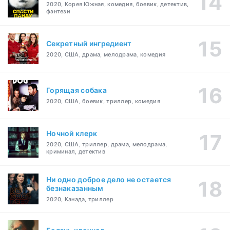
2020, Корея Южная, комедия, боевик, детектив,
фэнтези
Секретный ингредиент
2020, США, драма, мелодрама, комедия
Горящая собака
2020, США, боевик, триллер, комедия
Ночной клерк
2020, США, триллер, драма, мелодрама,
криминал, детектив
Ни одно доброе дело не остается
безнаказанным
2020, Канада, триллер