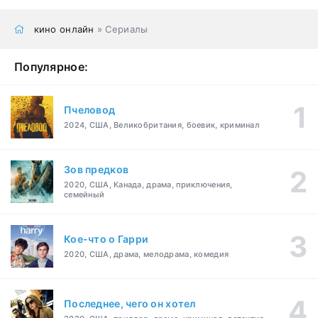
кино онлайн
» Сериалы
Популярное:
Пчеловод
2024, США, Великобритания, боевик, криминал
Зов предков
2020, США, Канада, драма, приключения,
семейный
Кое-что о Гарри
2020, США, драма, мелодрама, комедия
Последнее, чего он хотел