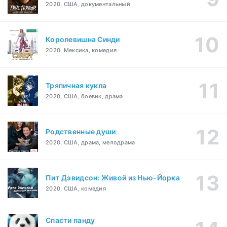
2020, США, документальный
Королевишна Синди
2020, Мексика, комедия
Тряпичная кукла
2020, США, боевик, драма
Родственные души
2020, США, драма, мелодрама
Пит Дэвидсон: Живой из Нью-Йорка
2020, США, комедия
Спасти панду