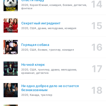
2020, Корея Южная, комедия, боевик, детектив,
фэнтези
Секретный ингредиент
2020, США, драма, мелодрама, комедия
Горящая собака
2020, США, боевик, триллер, комедия
Ночной клерк
2020, США, триллер, драма, мелодрама,
криминал, детектив
Ни одно доброе дело не остается
безнаказанным
2020, Канада, триллер