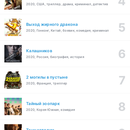
2020, США, триллер, драма, криминал, детектив
Выход жирного дракона
2020, Гонконг, Китай, боевик, комедия, криминал
Калашников
2020, Россия, биография, история
2 могилы в пустыне
2020, Франция, триллер
Тайный зоопарк
2020, Корея Южная, комедия
Тени истории