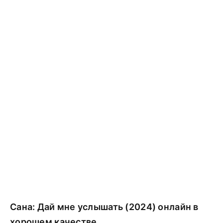
Сана: Дай мне услышать (2024) онлайн в
хорошем качестве