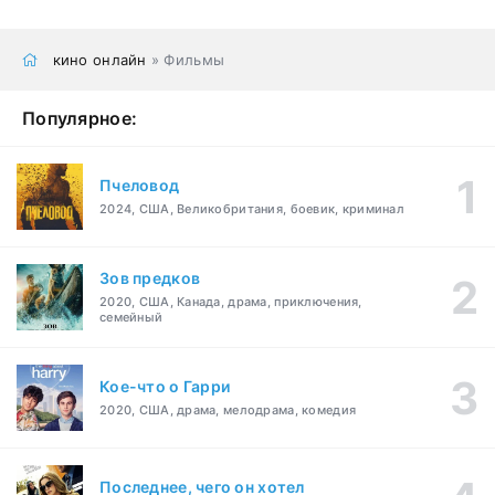
кино онлайн
» Фильмы
Популярное:
Пчеловод
2024, США, Великобритания, боевик, криминал
Зов предков
2020, США, Канада, драма, приключения,
семейный
Кое-что о Гарри
2020, США, драма, мелодрама, комедия
Последнее, чего он хотел