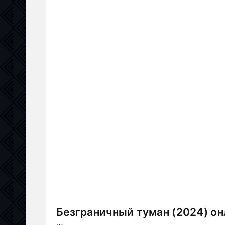
Безграничный туман (2024) он