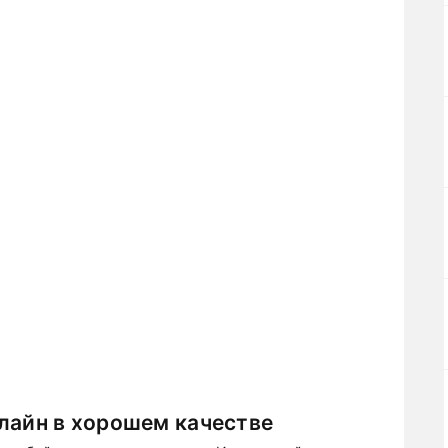
лайн в хорошем качестве