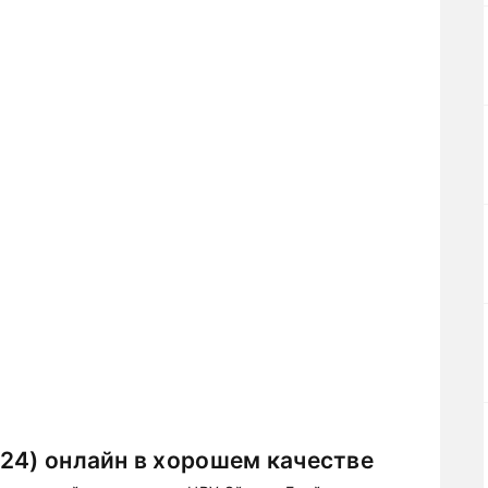
24) онлайн в хорошем качестве