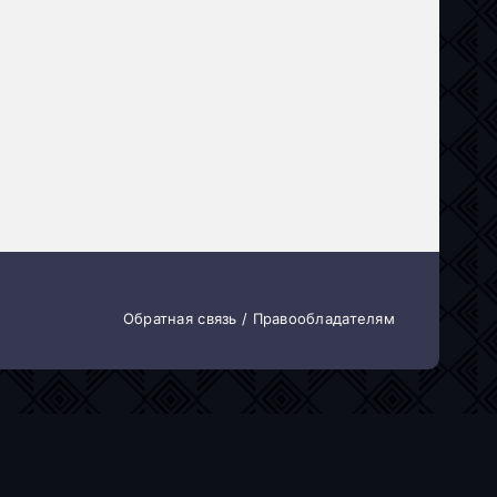
Обратная связь / Правообладателям