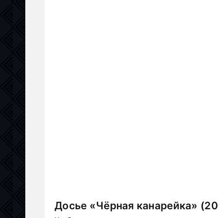
Досье «Чёрная канарейка» (20