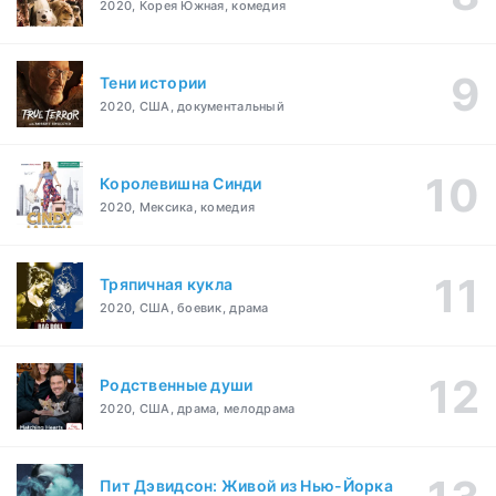
2020, Корея Южная, комедия
Тени истории
2020, США, документальный
Королевишна Синди
2020, Мексика, комедия
Тряпичная кукла
2020, США, боевик, драма
Родственные души
2020, США, драма, мелодрама
Пит Дэвидсон: Живой из Нью-Йорка