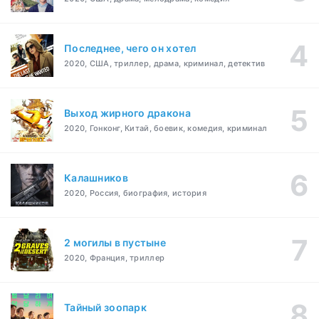
Последнее, чего он хотел
2020, США, триллер, драма, криминал, детектив
Выход жирного дракона
2020, Гонконг, Китай, боевик, комедия, криминал
Калашников
2020, Россия, биография, история
2 могилы в пустыне
2020, Франция, триллер
Тайный зоопарк