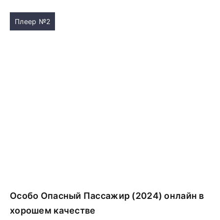
Плеер №2
Особо Опасный Пассажир (2024) онлайн в
хорошем качестве