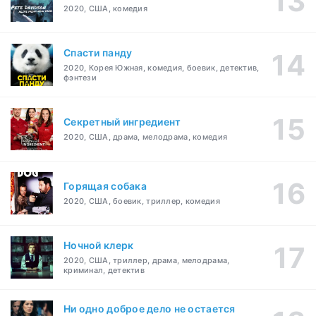
2020, США, комедия
Спасти панду
2020, Корея Южная, комедия, боевик, детектив,
фэнтези
Секретный ингредиент
2020, США, драма, мелодрама, комедия
Горящая собака
2020, США, боевик, триллер, комедия
Ночной клерк
2020, США, триллер, драма, мелодрама,
криминал, детектив
Ни одно доброе дело не остается