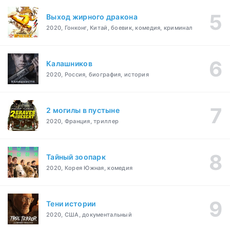
Выход жирного дракона
2020, Гонконг, Китай, боевик, комедия, криминал
Калашников
2020, Россия, биография, история
2 могилы в пустыне
2020, Франция, триллер
Тайный зоопарк
2020, Корея Южная, комедия
Тени истории
2020, США, документальный