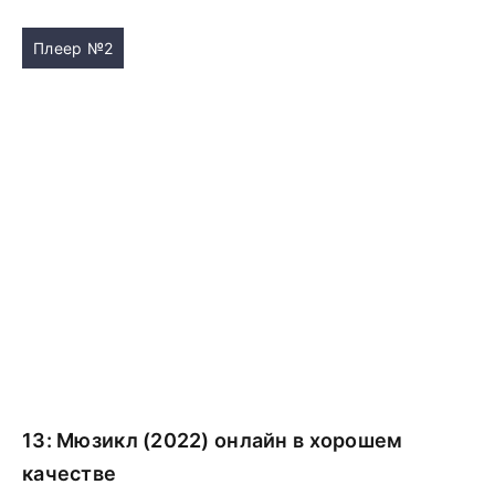
Плеер №2
13: Мюзикл (2022) онлайн в хорошем
качестве