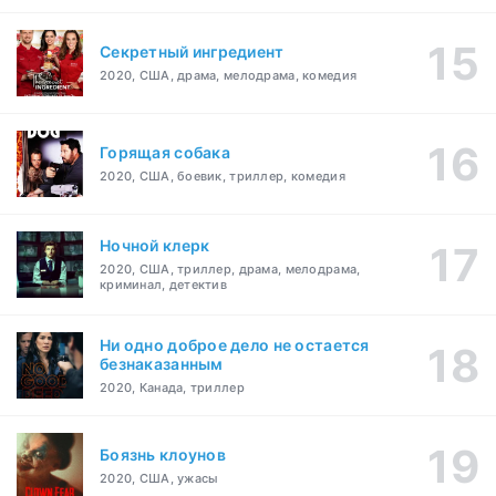
Секретный ингредиент
2020, США, драма, мелодрама, комедия
Горящая собака
2020, США, боевик, триллер, комедия
Ночной клерк
2020, США, триллер, драма, мелодрама,
криминал, детектив
Ни одно доброе дело не остается
безнаказанным
2020, Канада, триллер
Боязнь клоунов
2020, США, ужасы