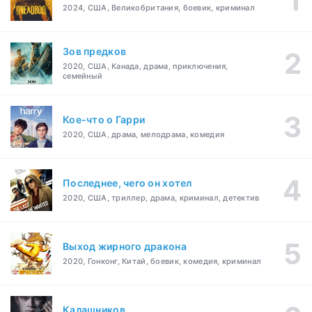
2024, США, Великобритания, боевик, криминал
Зов предков
2020, США, Канада, драма, приключения,
семейный
Кое-что о Гарри
2020, США, драма, мелодрама, комедия
Последнее, чего он хотел
2020, США, триллер, драма, криминал, детектив
Выход жирного дракона
2020, Гонконг, Китай, боевик, комедия, криминал
Калашников