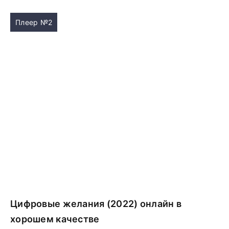
Плеер №2
Цифровые желания (2022) онлайн в
хорошем качестве