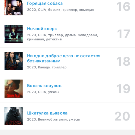
Горящая собака
2020, США, боевик, триллер, комедия
Ночной клерк
2020, США, триллер, драма, мелодрама,
криминал, детектив
Ни одно доброе дело не остается
безнаказанным
2020, Канада, триллер
Боязнь клоунов
2020, США, ужасы
Шкатулка дьявола
2020, Великобритания, ужасы