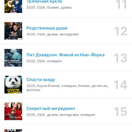
Тряпичная кукла
2020, США, боевик, драма
Родственные души
2020, США, драма, мелодрама
Пит Дэвидсон: Живой из Нью-Йорка
2020, США, комедия
Спасти панду
2020, Корея Южная, комедия, боевик, детектив,
фэнтези
Секретный ингредиент
2020, США, драма, мелодрама, комедия