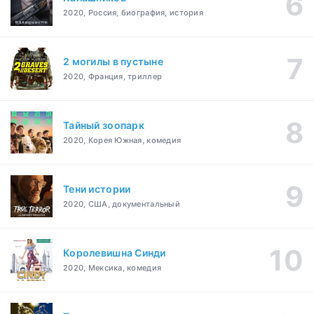
2020, Россия, биография, история
2 могилы в пустыне
2020, Франция, триллер
Тайный зоопарк
2020, Корея Южная, комедия
Тени истории
2020, США, документальный
Королевишна Синди
2020, Мексика, комедия