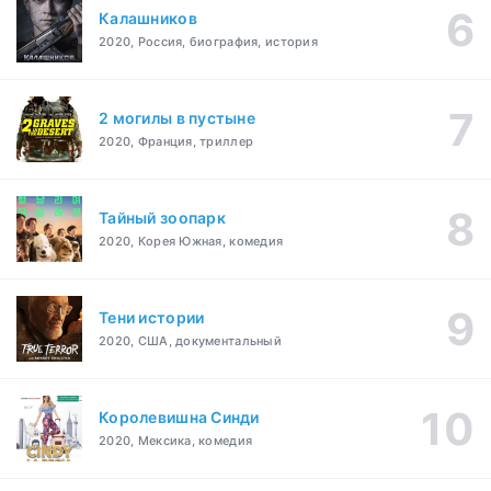
Калашников
2020, Россия, биография, история
2 могилы в пустыне
2020, Франция, триллер
Тайный зоопарк
2020, Корея Южная, комедия
Тени истории
2020, США, документальный
Королевишна Синди
2020, Мексика, комедия