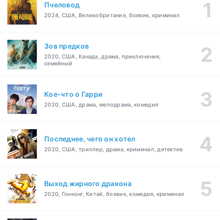
Пчеловод
2024, США, Великобритания, боевик, криминал
Зов предков
2020, США, Канада, драма, приключения,
семейный
Кое-что о Гарри
2020, США, драма, мелодрама, комедия
Последнее, чего он хотел
2020, США, триллер, драма, криминал, детектив
Выход жирного дракона
2020, Гонконг, Китай, боевик, комедия, криминал