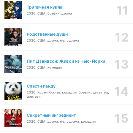
Тряпичная кукла
2020, США, боевик, драма
Родственные души
2020, США, драма, мелодрама
Пит Дэвидсон: Живой из Нью-Йорка
2020, США, комедия
Спасти панду
2020, Корея Южная, комедия, боевик, детектив,
фэнтези
Секретный ингредиент
2020, США, драма, мелодрама, комедия