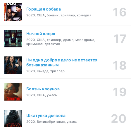
Горящая собака
2020, США, боевик, триллер, комедия
Ночной клерк
2020, США, триллер, драма, мелодрама,
криминал, детектив
Ни одно доброе дело не остается
безнаказанным
2020, Канада, триллер
Боязнь клоунов
2020, США, ужасы
Шкатулка дьявола
2020, Великобритания, ужасы