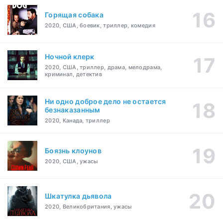
Горящая собака
2020, США, боевик, триллер, комедия
Ночной клерк
2020, США, триллер, драма, мелодрама,
криминал, детектив
Ни одно доброе дело не остается
безнаказанным
2020, Канада, триллер
Боязнь клоунов
2020, США, ужасы
Шкатулка дьявола
2020, Великобритания, ужасы