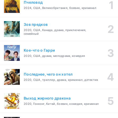
Пчеловод
2024, США, Великобритания, боевик, криминал
Зов предков
2020, США, Канада, драма, приключения,
семейный
Кое-что о Гарри
2020, США, драма, мелодрама, комедия
Последнее, чего он хотел
2020, США, триллер, драма, криминал, детектив
Выход жирного дракона
2020, Гонконг, Китай, боевик, комедия, криминал