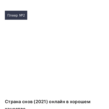
Плеер №2
Страна снов (2021) онлайн в хорошем
качестве