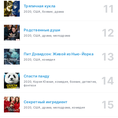
Тряпичная кукла
2020, США, боевик, драма
Родственные души
2020, США, драма, мелодрама
Пит Дэвидсон: Живой из Нью-Йорка
2020, США, комедия
Спасти панду
2020, Корея Южная, комедия, боевик, детектив,
фэнтези
Секретный ингредиент
2020, США, драма, мелодрама, комедия