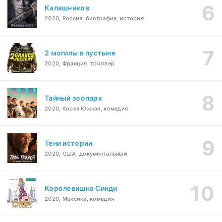
Калашников
2020, Россия, биография, история
2 могилы в пустыне
2020, Франция, триллер
Тайный зоопарк
2020, Корея Южная, комедия
Тени истории
2020, США, документальный
Королевишна Синди
2020, Мексика, комедия