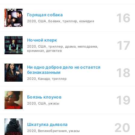
Горящая собака
2020, США, боевик, триллер, комедия
Ночной клерк
2020, США, триллер, драма, мелодрама,
криминал, детектив
Ни одно доброе дело не остается
безнаказанным
2020, Канада, триллер
Боязнь клоунов
2020, США, ужасы
Шкатулка дьявола
2020, Великобритания, ужасы