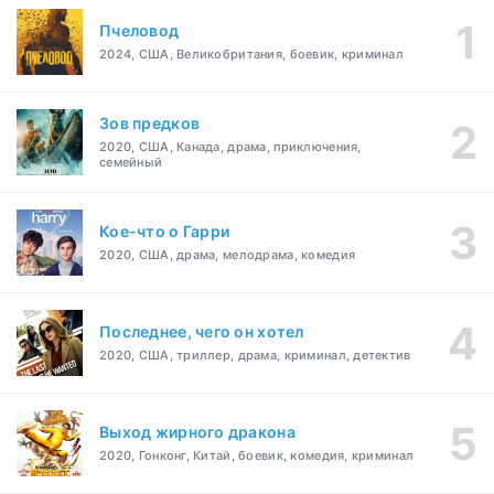
Пчеловод
2024, США, Великобритания, боевик, криминал
Зов предков
2020, США, Канада, драма, приключения,
семейный
Кое-что о Гарри
2020, США, драма, мелодрама, комедия
Последнее, чего он хотел
2020, США, триллер, драма, криминал, детектив
Выход жирного дракона
2020, Гонконг, Китай, боевик, комедия, криминал