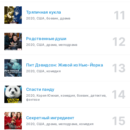
Тряпичная кукла
2020, США, боевик, драма
Родственные души
2020, США, драма, мелодрама
Пит Дэвидсон: Живой из Нью-Йорка
2020, США, комедия
Спасти панду
2020, Корея Южная, комедия, боевик, детектив,
фэнтези
Секретный ингредиент
2020, США, драма, мелодрама, комедия