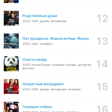
Родственные души
2020, США, драма, мелодрама
Пит Дэвидсон: Живой из Нью-Йорка
2020, США, комедия
Спасти панду
2020, Корея Южная, комедия, боевик, детектив,
фэнтези
Секретный ингредиент
2020, США, драма, мелодрама, комедия
Горящая собака