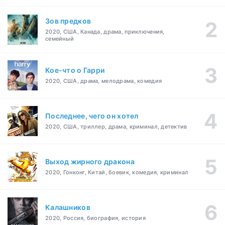
Зов предков
2020, США, Канада, драма, приключения,
семейный
Кое-что о Гарри
2020, США, драма, мелодрама, комедия
Последнее, чего он хотел
2020, США, триллер, драма, криминал, детектив
Выход жирного дракона
2020, Гонконг, Китай, боевик, комедия, криминал
Калашников
2020, Россия, биография, история