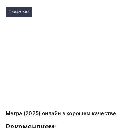
Плеер №2
Мегрэ (2025) онлайн в хорошем качестве
Рекомендуем: