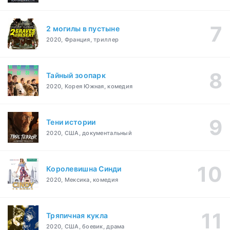
2 могилы в пустыне
2020, Франция, триллер
Тайный зоопарк
2020, Корея Южная, комедия
Тени истории
2020, США, документальный
Королевишна Синди
2020, Мексика, комедия
Тряпичная кукла
2020, США, боевик, драма