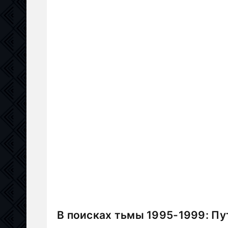
В поисках тьмы 1995-1999: Пу