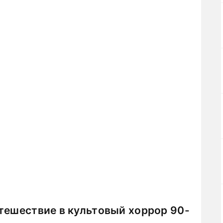
тешествие в культовый хоррор 90-