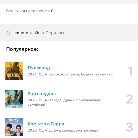
Всего комментариев
0
кино онлайн
» Сериалы
Популярное:
Пчеловод
2024, США, Великобритания, боевик, криминал
Зов предков
2020, США, Канада, драма, приключения,
семейный
Кое-что о Гарри
2020, США, драма, мелодрама, комедия