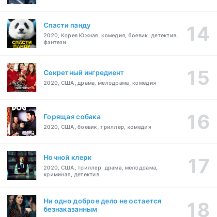
Спасти панду
2020, Корея Южная, комедия, боевик, детектив,
фэнтези
Секретный ингредиент
2020, США, драма, мелодрама, комедия
Горящая собака
2020, США, боевик, триллер, комедия
Ночной клерк
2020, США, триллер, драма, мелодрама,
криминал, детектив
Ни одно доброе дело не остается
безнаказанным