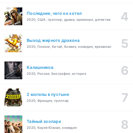
Последнее, чего он хотел
2020, США, триллер, драма, криминал, детектив
Выход жирного дракона
2020, Гонконг, Китай, боевик, комедия, криминал
Калашников
2020, Россия, биография, история
2 могилы в пустыне
2020, Франция, триллер
Тайный зоопарк
2020, Корея Южная, комедия