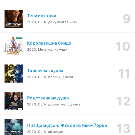
Тени истории
2020, США, документальный
Королевишна Синди
2020, Мексика, комедия
Тряпичная кукла
2020, США, боевик, драма
Родственные души
2020, США, драма, мелодрама
Пит Дэвидсон: Живой из Нью-Йорка
2020, США, комедия