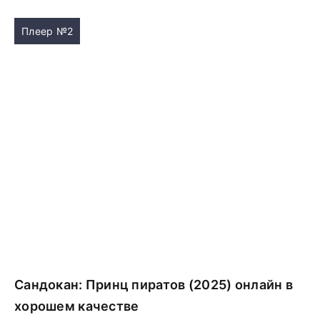
Плеер №2
Сандокан: Принц пиратов (2025) онлайн в
хорошем качестве