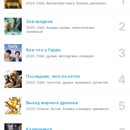
2024, США, Великобритания, боевик, криминал
Зов предков
2020, США, Канада, драма, приключения,
семейный
Кое-что о Гарри
2020, США, драма, мелодрама, комедия
Последнее, чего он хотел
2020, США, триллер, драма, криминал, детектив
Выход жирного дракона
2020, Гонконг, Китай, боевик, комедия, криминал
Калашников