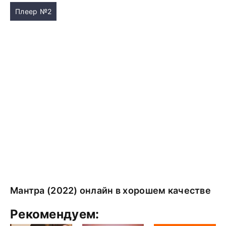
Плеер №2
Мантра (2022) онлайн в хорошем качестве
Рекомендуем: