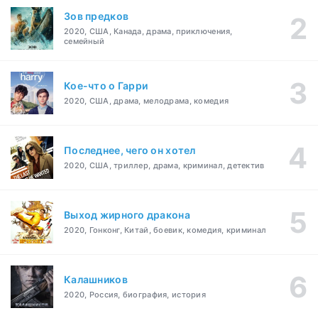
Зов предков
2020, США, Канада, драма, приключения,
семейный
Кое-что о Гарри
2020, США, драма, мелодрама, комедия
Последнее, чего он хотел
2020, США, триллер, драма, криминал, детектив
Выход жирного дракона
2020, Гонконг, Китай, боевик, комедия, криминал
Калашников
2020, Россия, биография, история