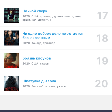
Ночной клерк
2020, США, триллер, драма, мелодрама,
криминал, детектив
Ни одно доброе дело не остается
безнаказанным
2020, Канада, триллер
Боязнь клоунов
2020, США, ужасы
Шкатулка дьявола
2020, Великобритания, ужасы