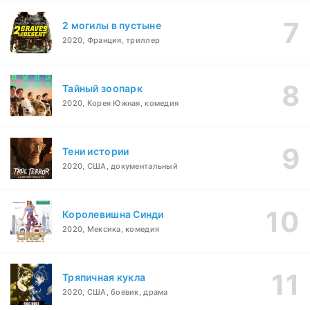
2 могилы в пустыне
2020, Франция, триллер
Тайный зоопарк
2020, Корея Южная, комедия
Тени истории
2020, США, документальный
Королевишна Синди
2020, Мексика, комедия
Тряпичная кукла
2020, США, боевик, драма