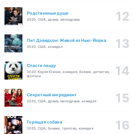
Родственные души
2020, США, драма, мелодрама
Пит Дэвидсон: Живой из Нью-Йорка
2020, США, комедия
Спасти панду
2020, Корея Южная, комедия, боевик, детектив,
фэнтези
Секретный ингредиент
2020, США, драма, мелодрама, комедия
Горящая собака
2020, США, боевик, триллер, комедия