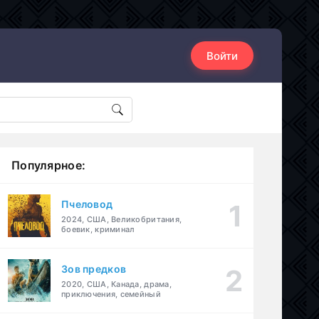
Войти
Популярное:
Пчеловод
2024, США, Великобритания,
боевик, криминал
Зов предков
2020, США, Канада, драма,
приключения, семейный