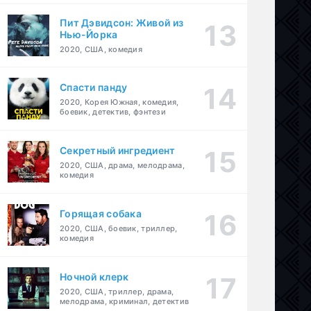
Пит Дэвидсон: Живой из
Нью-Йорка
2020, США, комедия
Спасти панду
2020, Корея Южная, комедия,
боевик, детектив, фэнтези
Секретный ингредиент
2020, США, драма, мелодрама,
комедия
Горящая собака
2020, США, боевик, триллер,
комедия
Ночной клерк
2020, США, триллер, драма,
мелодрама, криминал, детектив