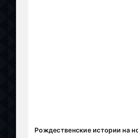
Рождественские истории на но