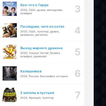
Кое-что о Гарри
2020, США, драма, мелодрама,
комедия
Последнее, чего он хотел
2020, США, триллер, драма,
криминал, детектив
Выход жирного дракона
2020, Гонконг, Китай, боевик,
комедия, криминал
Калашников
2020, Россия, биография, история
2 могилы в пустыне
2020, Франция, триллер