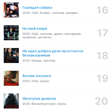
Горящая собака
2020, США, боевик, триллер, комедия
Ночной клерк
2020, США, триллер, драма, мелодрама,
криминал, детектив
Ни одно доброе дело не остается
безнаказанным
2020, Канада, триллер
Боязнь клоунов
2020, США, ужасы
Шкатулка дьявола
2020, Великобритания, ужасы