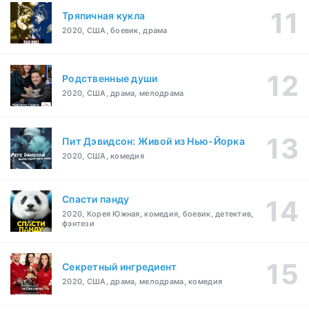
Тряпичная кукла
2020, США, боевик, драма
Родственные души
2020, США, драма, мелодрама
Пит Дэвидсон: Живой из Нью-Йорка
2020, США, комедия
Спасти панду
2020, Корея Южная, комедия, боевик, детектив,
фэнтези
Секретный ингредиент
2020, США, драма, мелодрама, комедия