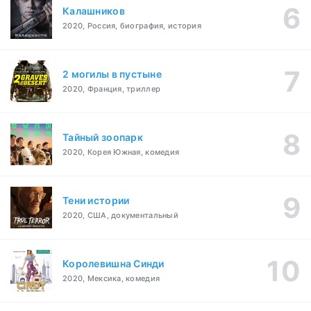
Калашников
2020, Россия, биография, история
2 могилы в пустыне
2020, Франция, триллер
Тайный зоопарк
2020, Корея Южная, комедия
Тени истории
2020, США, документальный
Королевишна Синди
2020, Мексика, комедия