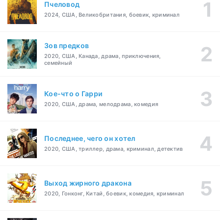
Пчеловод
2024, США, Великобритания, боевик, криминал
Зов предков
2020, США, Канада, драма, приключения,
семейный
Кое-что о Гарри
2020, США, драма, мелодрама, комедия
Последнее, чего он хотел
2020, США, триллер, драма, криминал, детектив
Выход жирного дракона
2020, Гонконг, Китай, боевик, комедия, криминал