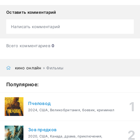
Оставить комментарий
Написать комментарий
Всего комментариев
0
кино онлайн
» Фильмы
Популярное:
Пчеловод
2024, США, Великобритания, боевик, криминал
Зов предков
2020, США, Канада, драма, приключения,