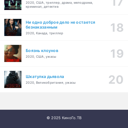
2020, США, триллер, драма, мелодрама,
криминал, детектив
Ни одно доброе дело не остается
безнаказанным
2020, Канада, триллер
Боязнь клоунов
2020, США, ужасы
Шкатулка дьявола
2020, Великобритания, ужасы
© 2025 КиноГо.ТВ