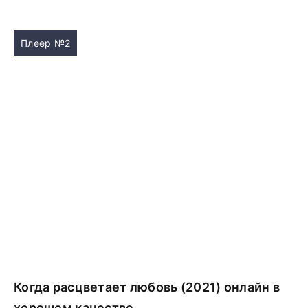
Плеер №2
Когда расцветает любовь (2021) онлайн в
хорошем качестве