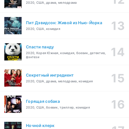
2020, США, драма, мелодрама
Пит Дэвидсон: Живой из Нью-Йорка
2020, США, комедия
Спасти панду
2020, Корея Южная, комедия, боевик, детектив,
фэнтези
Секретный ингредиент
2020, США, драма, мелодрама, комедия
Горящая собака
2020, США, боевик, триллер, комедия
Ночной клерк