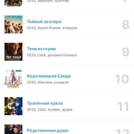
2020, Франция, триллер
Тайный зоопарк
2020, Корея Южная, комедия
Тени истории
2020, США, документальный
Королевишна Синди
2020, Мексика, комедия
Тряпичная кукла
2020, США, боевик, драма
Родственные души