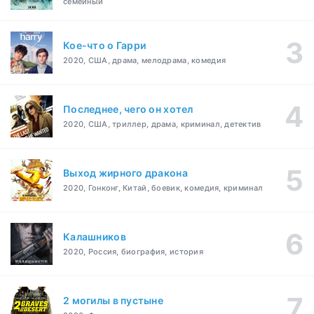
семейный
Кое-что о Гарри
2020, США, драма, мелодрама, комедия
Последнее, чего он хотел
2020, США, триллер, драма, криминал, детектив
Выход жирного дракона
2020, Гонконг, Китай, боевик, комедия, криминал
Калашников
2020, Россия, биография, история
2 могилы в пустыне