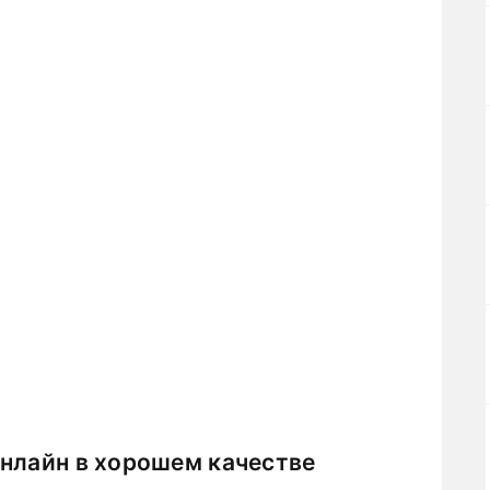
онлайн в хорошем качестве