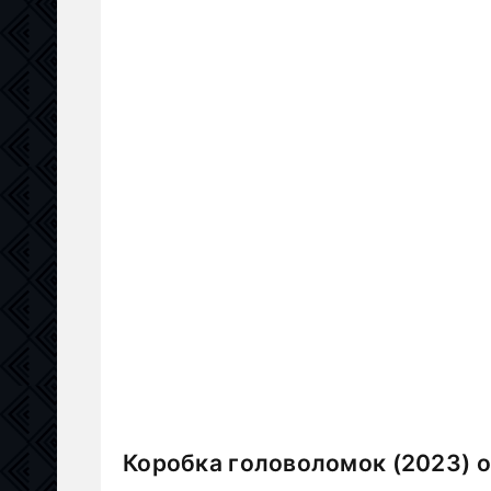
Коробка головоломок (2023) 