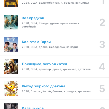
2024, США, Великобритания, боевик, криминал
Зов предков
2020, США, Канада, драма, приключения,
семейный
Кое-что о Гарри
2020, США, драма, мелодрама, комедия
Последнее, чего он хотел
2020, США, триллер, драма, криминал, детектив
Выход жирного дракона
2020, Гонконг, Китай, боевик, комедия, криминал
Калашников