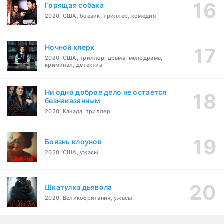
Горящая собака
2020, США, боевик, триллер, комедия
Ночной клерк
2020, США, триллер, драма, мелодрама,
криминал, детектив
Ни одно доброе дело не остается
безнаказанным
2020, Канада, триллер
Боязнь клоунов
2020, США, ужасы
Шкатулка дьявола
2020, Великобритания, ужасы