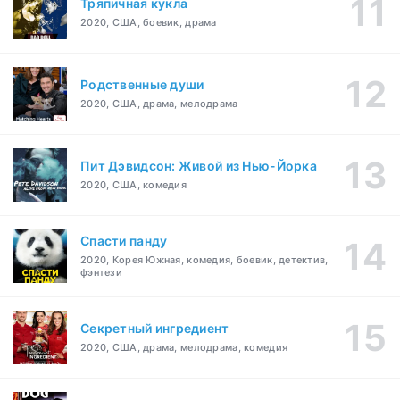
Тряпичная кукла
2020, США, боевик, драма
Родственные души
2020, США, драма, мелодрама
Пит Дэвидсон: Живой из Нью-Йорка
2020, США, комедия
Спасти панду
2020, Корея Южная, комедия, боевик, детектив,
фэнтези
Секретный ингредиент
2020, США, драма, мелодрама, комедия