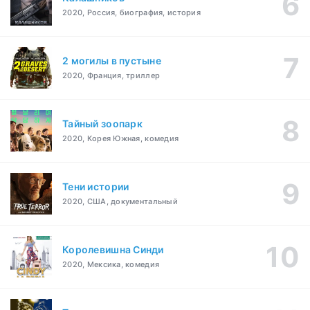
2020, Россия, биография, история
2 могилы в пустыне
2020, Франция, триллер
Тайный зоопарк
2020, Корея Южная, комедия
Тени истории
2020, США, документальный
Королевишна Синди
2020, Мексика, комедия