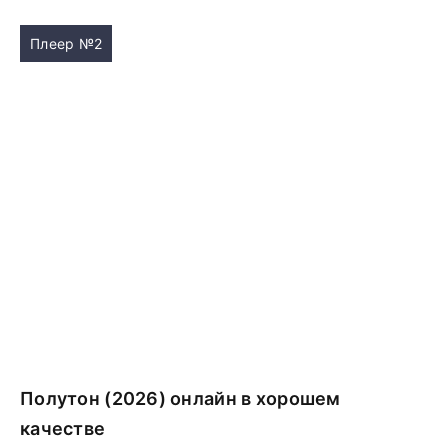
Плеер №2
Полутон (2026) онлайн в хорошем
качестве