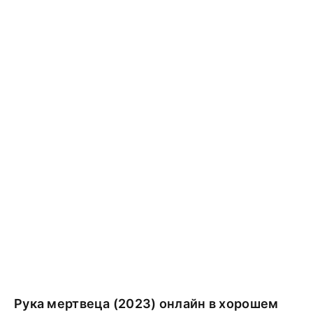
Рука мертвеца (2023) онлайн в хорошем