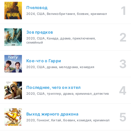
Пчеловод
2024, США, Великобритания, боевик, криминал
Зов предков
2020, США, Канада, драма, приключения,
семейный
Кое-что о Гарри
2020, США, драма, мелодрама, комедия
Последнее, чего он хотел
2020, США, триллер, драма, криминал, детектив
Выход жирного дракона
2020, Гонконг, Китай, боевик, комедия, криминал