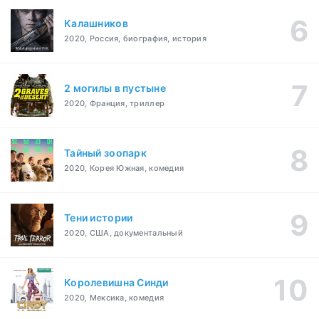
Калашников
2020, Россия, биография, история
2 могилы в пустыне
2020, Франция, триллер
Тайный зоопарк
2020, Корея Южная, комедия
Тени истории
2020, США, документальный
Королевишна Синди
2020, Мексика, комедия