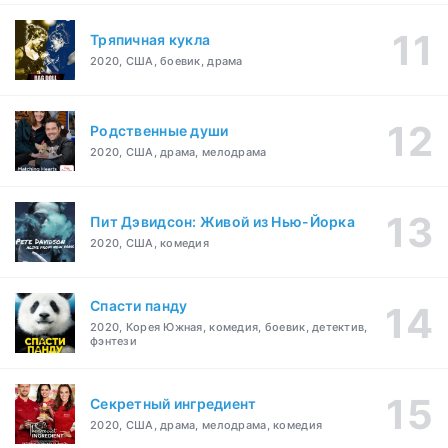
Тряпичная кукла
2020, США, боевик, драма
Родственные души
2020, США, драма, мелодрама
Пит Дэвидсон: Живой из Нью-Йорка
2020, США, комедия
Спасти панду
2020, Корея Южная, комедия, боевик, детектив,
фэнтези
Секретный ингредиент
2020, США, драма, мелодрама, комедия