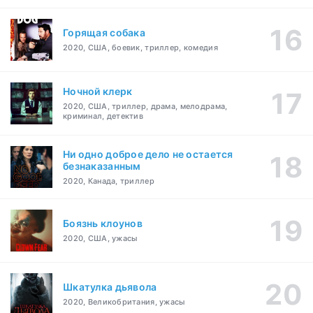
Горящая собака
2020, США, боевик, триллер, комедия
Ночной клерк
2020, США, триллер, драма, мелодрама,
криминал, детектив
Ни одно доброе дело не остается
безнаказанным
2020, Канада, триллер
Боязнь клоунов
2020, США, ужасы
Шкатулка дьявола
2020, Великобритания, ужасы