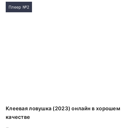
Плеер №2
Клеевая ловушка (2023) онлайн в хорошем
качестве