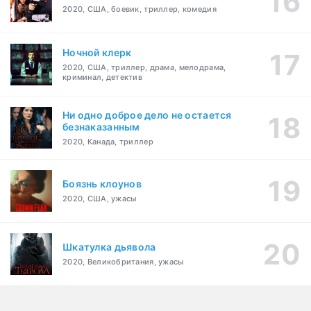
2020, США, боевик, триллер, комедия
Ночной клерк
2020, США, триллер, драма, мелодрама,
криминал, детектив
Ни одно доброе дело не остается
безнаказанным
2020, Канада, триллер
Боязнь клоунов
2020, США, ужасы
Шкатулка дьявола
2020, Великобритания, ужасы