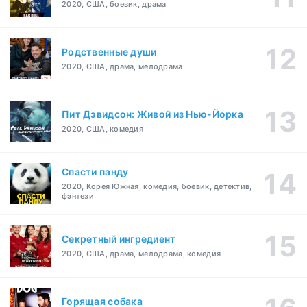
2020, США, боевик, драма
Родственные души
2020, США, драма, мелодрама
Пит Дэвидсон: Живой из Нью-Йорка
2020, США, комедия
Спасти панду
2020, Корея Южная, комедия, боевик, детектив,
фэнтези
Секретный ингредиент
2020, США, драма, мелодрама, комедия
Горящая собака