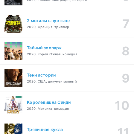
2 могилы в пустыне
2020, Франция, триллер
Тайный зоопарк
2020, Корея Южная, комедия
Тени истории
2020, США, документальный
Королевишна Синди
2020, Мексика, комедия
Тряпичная кукла