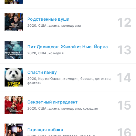
Родственные души
2020, США, драма, мелодрама
Пит Дэвидсон: Живой из Нью-Йорка
2020, США, комедия
Спасти панду
2020, Корея Южная, комедия, боевик, детектив,
фэнтези
Секретный ингредиент
2020, США, драма, мелодрама, комедия
Горящая собака