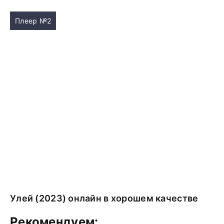
Плеер №2
Улей (2023) онлайн в хорошем качестве
Рекомендуем: