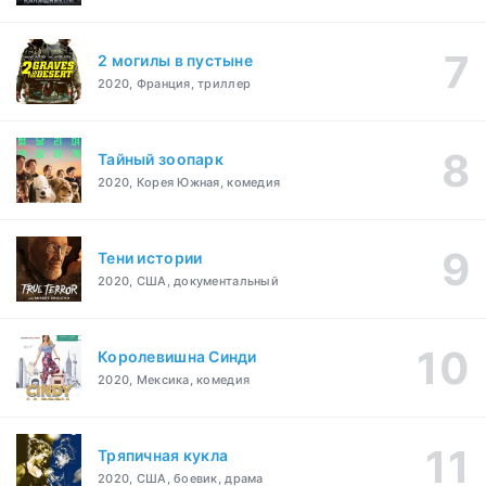
2 могилы в пустыне
2020, Франция, триллер
Тайный зоопарк
2020, Корея Южная, комедия
Тени истории
2020, США, документальный
Королевишна Синди
2020, Мексика, комедия
Тряпичная кукла
2020, США, боевик, драма