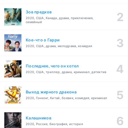
Зов предков
2020, США, Канада, драма, приключения,
семейный
Кое-что о Гарри
2020, США, драма, мелодрама, комедия
Последнее, чего он хотел
2020, США, триллер, драма, криминал, детектив
Выход жирного дракона
2020, Гонконг, Китай, боевик, комедия, криминал
Калашников
2020, Россия, биография, история