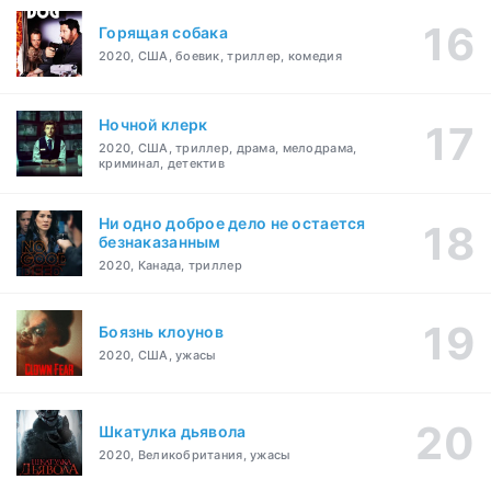
Горящая собака
2020, США, боевик, триллер, комедия
Ночной клерк
2020, США, триллер, драма, мелодрама,
криминал, детектив
Ни одно доброе дело не остается
безнаказанным
2020, Канада, триллер
Боязнь клоунов
2020, США, ужасы
Шкатулка дьявола
2020, Великобритания, ужасы