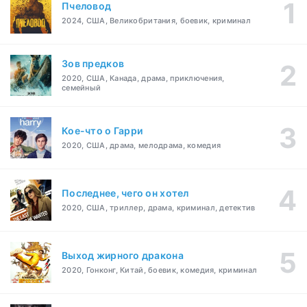
Пчеловод
2024, США, Великобритания, боевик, криминал
Зов предков
2020, США, Канада, драма, приключения,
семейный
Кое-что о Гарри
2020, США, драма, мелодрама, комедия
Последнее, чего он хотел
2020, США, триллер, драма, криминал, детектив
Выход жирного дракона
2020, Гонконг, Китай, боевик, комедия, криминал