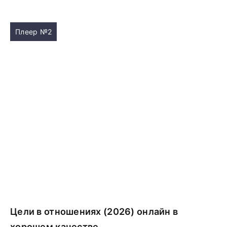
Плеер №2
Цели в отношениях (2026) онлайн в
хорошем качестве