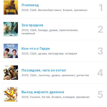
Пчеловод
2024, США, Великобритания, боевик, криминал
Зов предков
2020, США, Канада, драма, приключения,
семейный
Кое-что о Гарри
2020, США, драма, мелодрама, комедия
Последнее, чего он хотел
2020, США, триллер, драма, криминал, детектив
Выход жирного дракона
2020, Гонконг, Китай, боевик, комедия, криминал