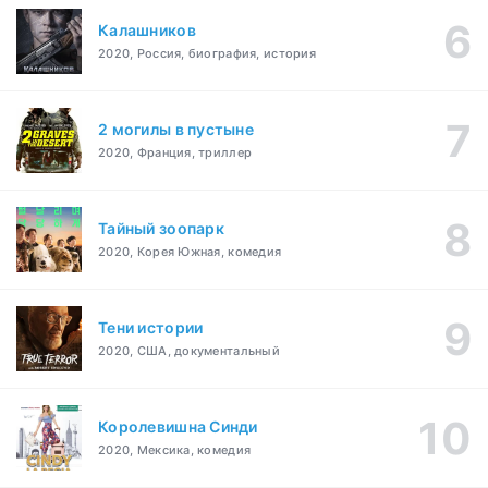
Калашников
2020, Россия, биография, история
2 могилы в пустыне
2020, Франция, триллер
Тайный зоопарк
2020, Корея Южная, комедия
Тени истории
2020, США, документальный
Королевишна Синди
2020, Мексика, комедия