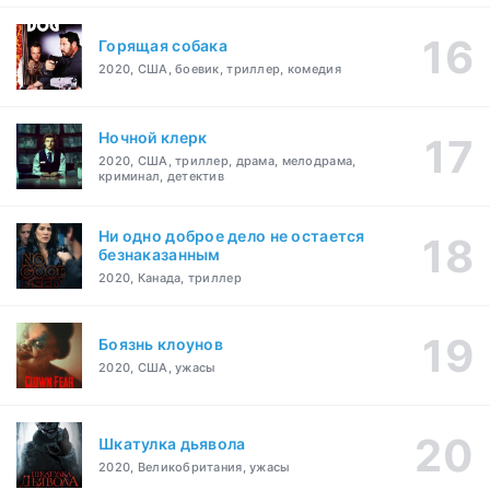
Горящая собака
2020, США, боевик, триллер, комедия
Ночной клерк
2020, США, триллер, драма, мелодрама,
криминал, детектив
Ни одно доброе дело не остается
безнаказанным
2020, Канада, триллер
Боязнь клоунов
2020, США, ужасы
Шкатулка дьявола
2020, Великобритания, ужасы