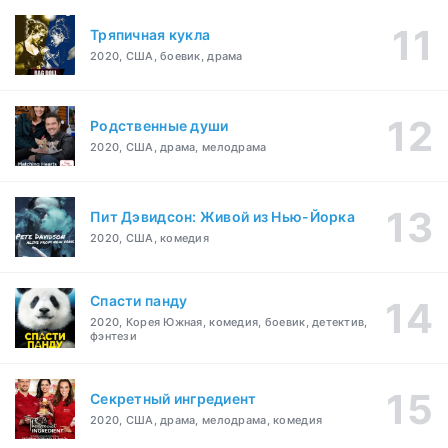
Тряпичная кукла
2020, США, боевик, драма
Родственные души
2020, США, драма, мелодрама
Пит Дэвидсон: Живой из Нью-Йорка
2020, США, комедия
Спасти панду
2020, Корея Южная, комедия, боевик, детектив,
фэнтези
Секретный ингредиент
2020, США, драма, мелодрама, комедия