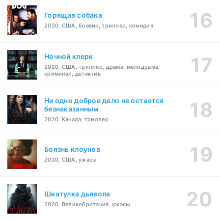
Горящая собака
2020, США, боевик, триллер, комедия
Ночной клерк
2020, США, триллер, драма, мелодрама,
криминал, детектив
Ни одно доброе дело не остается
безнаказанным
2020, Канада, триллер
Боязнь клоунов
2020, США, ужасы
Шкатулка дьявола
2020, Великобритания, ужасы