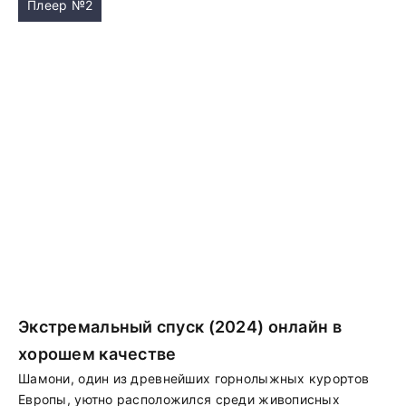
Плеер №2
Экстремальный спуск (2024) онлайн в
хорошем качестве
Шамони, один из древнейших горнолыжных курортов
Европы, уютно расположился среди живописных