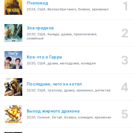
Пчеловод
2024, США, Великобритания, боевик, криминал
Зов предков
2020, США, Канада, драма, приключения,
семейный
Кое-что о Гарри
2020, США, драма, мелодрама, комедия
Последнее, чего он хотел
2020, США, триллер, драма, криминал, детектив
Выход жирного дракона
2020, Гонконг, Китай, боевик, комедия, криминал