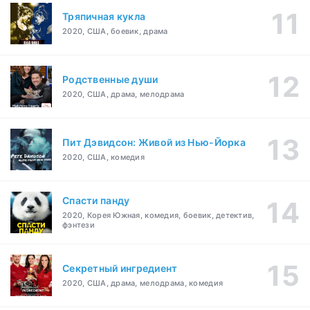
Тряпичная кукла
2020, США, боевик, драма
Родственные души
2020, США, драма, мелодрама
Пит Дэвидсон: Живой из Нью-Йорка
2020, США, комедия
Спасти панду
2020, Корея Южная, комедия, боевик, детектив,
фэнтези
Секретный ингредиент
2020, США, драма, мелодрама, комедия