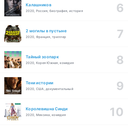
Калашников
2020, Россия, биография, история
2 могилы в пустыне
2020, Франция, триллер
Тайный зоопарк
2020, Корея Южная, комедия
Тени истории
2020, США, документальный
Королевишна Синди
2020, Мексика, комедия