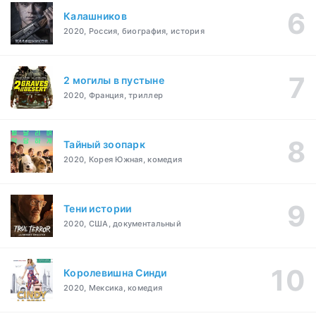
Калашников
2020, Россия, биография, история
2 могилы в пустыне
2020, Франция, триллер
Тайный зоопарк
2020, Корея Южная, комедия
Тени истории
2020, США, документальный
Королевишна Синди
2020, Мексика, комедия