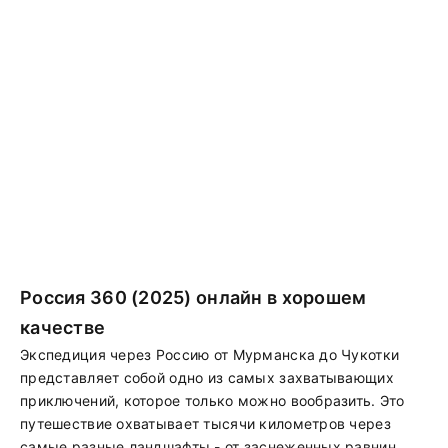
Россия 360 (2025) онлайн в хорошем
качестве
Экспедиция через Россию от Мурманска до Чукотки
представляет собой одно из самых захватывающих
приключений, которое только можно вообразить. Это
путешествие охватывает тысячи километров через
самые разные ландшафты - от заснеженных равнин