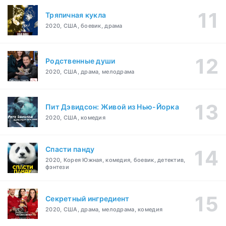
Тряпичная кукла
2020, США, боевик, драма
Родственные души
2020, США, драма, мелодрама
Пит Дэвидсон: Живой из Нью-Йорка
2020, США, комедия
Спасти панду
2020, Корея Южная, комедия, боевик, детектив,
фэнтези
Секретный ингредиент
2020, США, драма, мелодрама, комедия