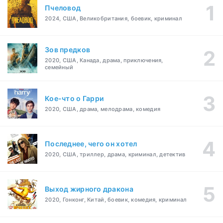
Пчеловод
2024, США, Великобритания, боевик, криминал
Зов предков
2020, США, Канада, драма, приключения,
семейный
Кое-что о Гарри
2020, США, драма, мелодрама, комедия
Последнее, чего он хотел
2020, США, триллер, драма, криминал, детектив
Выход жирного дракона
2020, Гонконг, Китай, боевик, комедия, криминал