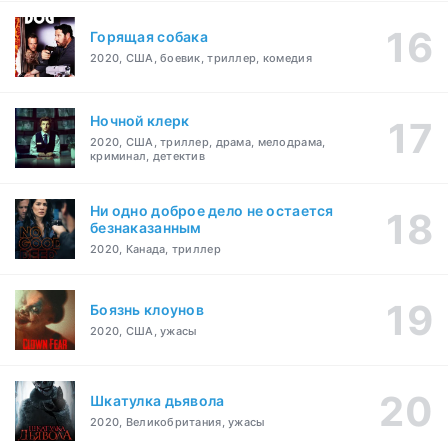
Горящая собака
2020, США, боевик, триллер, комедия
Ночной клерк
2020, США, триллер, драма, мелодрама,
криминал, детектив
Ни одно доброе дело не остается
безнаказанным
2020, Канада, триллер
Боязнь клоунов
2020, США, ужасы
Шкатулка дьявола
2020, Великобритания, ужасы