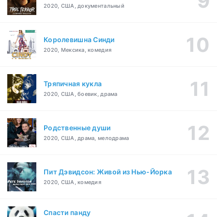
2020, США, документальный
Королевишна Синди
2020, Мексика, комедия
Тряпичная кукла
2020, США, боевик, драма
Родственные души
2020, США, драма, мелодрама
Пит Дэвидсон: Живой из Нью-Йорка
2020, США, комедия
Спасти панду