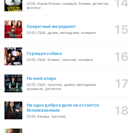
2020, Корея Южная, комедия, боевик, детектив,
фэнтези
Секретный ингредиент
2020, США, драма, мелодрама, комедия
Горящая собака
2020, США, боевик, триллер, комедия
Ночной клерк
2020, США, триллер, драма, мелодрама,
криминал, детектив
Ни одно доброе дело не остается
безнаказанным
2020, Канада, триллер