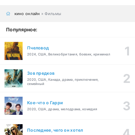
кино онлайн
» Фильмы
Популярное:
Пчеловод
2024, США, Великобритания, боевик, криминал
Зов предков
2020, США, Канада, драма, приключения,
семейный
Кое-что о Гарри
2020, США, драма, мелодрама, комедия
Последнее, чего он хотел