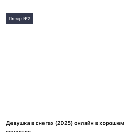
Плеер №2
Девушка в снегах (2025) онлайн в хорошем
качестве