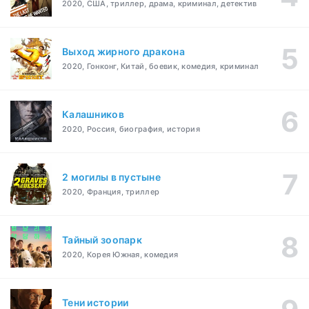
2020, США, триллер, драма, криминал, детектив
Выход жирного дракона
2020, Гонконг, Китай, боевик, комедия, криминал
Калашников
2020, Россия, биография, история
2 могилы в пустыне
2020, Франция, триллер
Тайный зоопарк
2020, Корея Южная, комедия
Тени истории