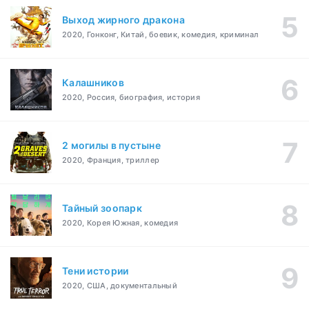
Выход жирного дракона
2020, Гонконг, Китай, боевик, комедия, криминал
Калашников
2020, Россия, биография, история
2 могилы в пустыне
2020, Франция, триллер
Тайный зоопарк
2020, Корея Южная, комедия
Тени истории
2020, США, документальный