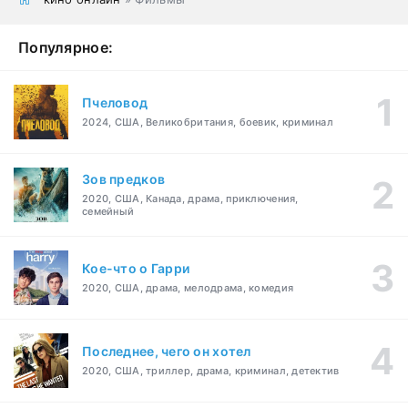
Популярное:
Пчеловод
2024, США, Великобритания, боевик, криминал
Зов предков
2020, США, Канада, драма, приключения,
семейный
Кое-что о Гарри
2020, США, драма, мелодрама, комедия
Последнее, чего он хотел
2020, США, триллер, драма, криминал, детектив