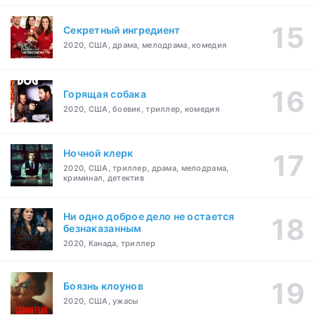
Секретный ингредиент
2020, США, драма, мелодрама, комедия
Горящая собака
2020, США, боевик, триллер, комедия
Ночной клерк
2020, США, триллер, драма, мелодрама,
криминал, детектив
Ни одно доброе дело не остается
безнаказанным
2020, Канада, триллер
Боязнь клоунов
2020, США, ужасы