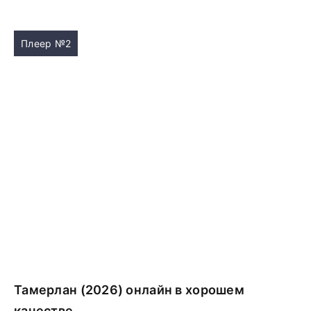
Плеер №2
Тамерлан (2026) онлайн в хорошем
качестве