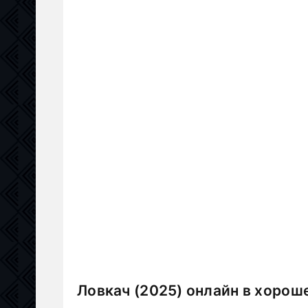
Ловкач (2025) онлайн в хорош