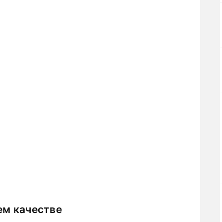
ем качестве