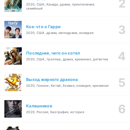
2020, США, Канада, драма, приключения,
семейный
Кое-что о Гарри
2020, США, драма, мелодрама, комедия
Последнее, чего он хотел
2020, США, триллер, драма, криминал, детектив
Выход жирного дракона
2020, Гонконг, Китай, боевик, комедия, криминал
Калашников
2020, Россия, биография, история