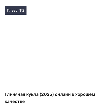
Плеер №2
Глиняная кукла (2025) онлайн в хорошем
качестве