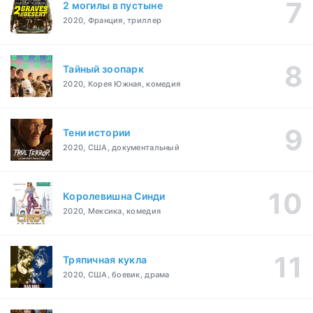
2 могилы в пустыне
2020, Франция, триллер
Тайный зоопарк
2020, Корея Южная, комедия
Тени истории
2020, США, документальный
Королевишна Синди
2020, Мексика, комедия
Тряпичная кукла
2020, США, боевик, драма