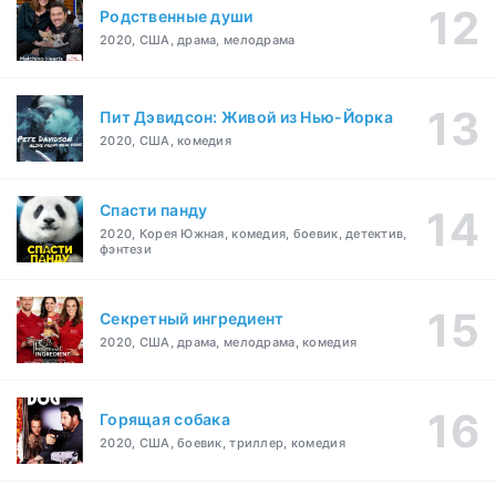
Родственные души
2020, США, драма, мелодрама
Пит Дэвидсон: Живой из Нью-Йорка
2020, США, комедия
Спасти панду
2020, Корея Южная, комедия, боевик, детектив,
фэнтези
Секретный ингредиент
2020, США, драма, мелодрама, комедия
Горящая собака
2020, США, боевик, триллер, комедия