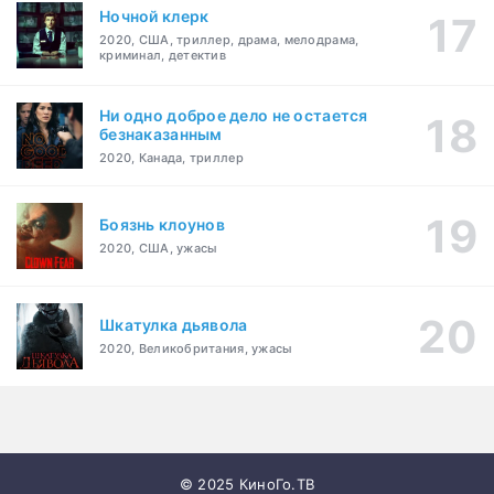
Ночной клерк
2020, США, триллер, драма, мелодрама,
криминал, детектив
Ни одно доброе дело не остается
безнаказанным
2020, Канада, триллер
Боязнь клоунов
2020, США, ужасы
Шкатулка дьявола
2020, Великобритания, ужасы
© 2025 КиноГо.ТВ