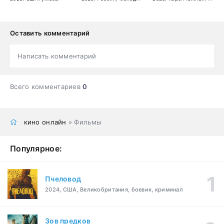
Оставить комментарий
Написать комментарий
Всего комментариев
0
кино онлайн
» Фильмы
Популярное:
Пчеловод
2024, США, Великобритания, боевик, криминал
Зов предков