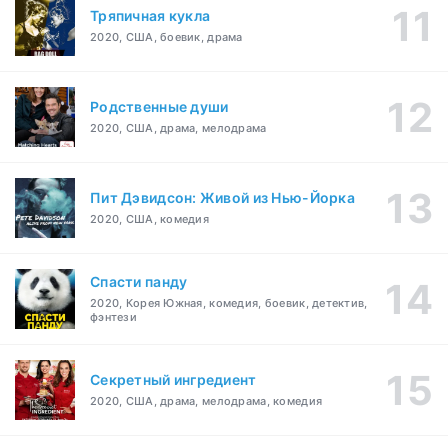
Тряпичная кукла
2020, США, боевик, драма
Родственные души
2020, США, драма, мелодрама
Пит Дэвидсон: Живой из Нью-Йорка
2020, США, комедия
Спасти панду
2020, Корея Южная, комедия, боевик, детектив,
фэнтези
Секретный ингредиент
2020, США, драма, мелодрама, комедия