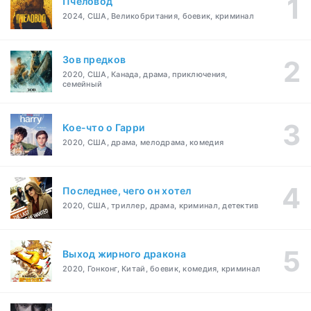
Пчеловод
2024, США, Великобритания, боевик, криминал
Зов предков
2020, США, Канада, драма, приключения,
семейный
Кое-что о Гарри
2020, США, драма, мелодрама, комедия
Последнее, чего он хотел
2020, США, триллер, драма, криминал, детектив
Выход жирного дракона
2020, Гонконг, Китай, боевик, комедия, криминал