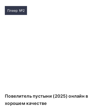
Плеер №2
Повелитель пустыни (2025) онлайн в
хорошем качестве