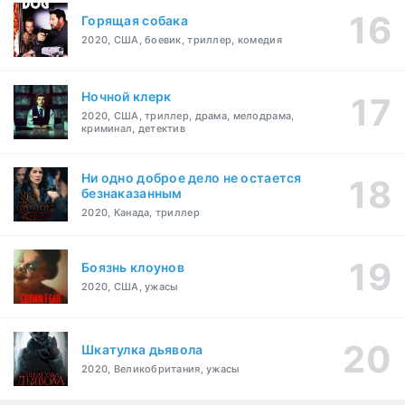
Горящая собака
2020, США, боевик, триллер, комедия
Ночной клерк
2020, США, триллер, драма, мелодрама,
криминал, детектив
Ни одно доброе дело не остается
безнаказанным
2020, Канада, триллер
Боязнь клоунов
2020, США, ужасы
Шкатулка дьявола
2020, Великобритания, ужасы