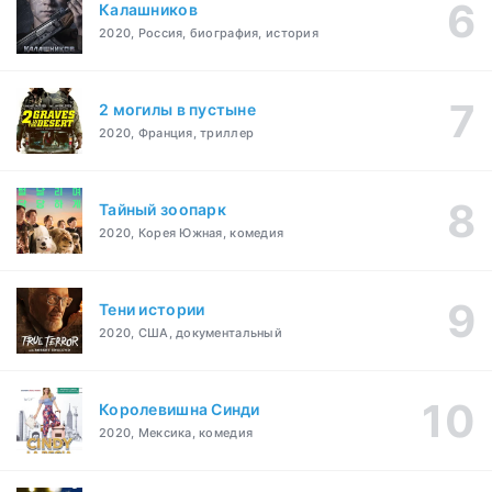
Калашников
2020, Россия, биография, история
2 могилы в пустыне
2020, Франция, триллер
Тайный зоопарк
2020, Корея Южная, комедия
Тени истории
2020, США, документальный
Королевишна Синди
2020, Мексика, комедия