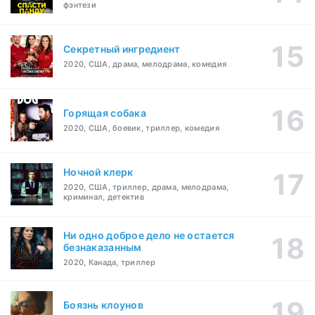
фэнтези
Секретный ингредиент
2020, США, драма, мелодрама, комедия
Горящая собака
2020, США, боевик, триллер, комедия
Ночной клерк
2020, США, триллер, драма, мелодрама,
криминал, детектив
Ни одно доброе дело не остается
безнаказанным
2020, Канада, триллер
Боязнь клоунов