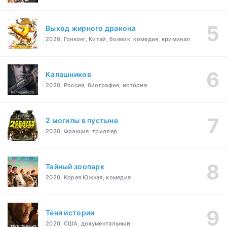
Выход жирного дракона
2020, Гонконг, Китай, боевик, комедия, криминал
Калашников
2020, Россия, биография, история
2 могилы в пустыне
2020, Франция, триллер
Тайный зоопарк
2020, Корея Южная, комедия
Тени истории
2020, США, документальный