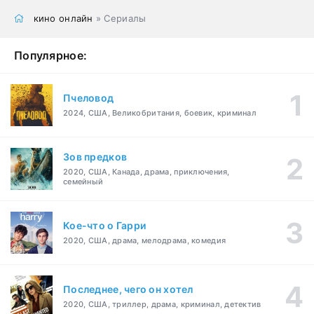
кино онлайн
» Сериалы
Популярное:
Пчеловод
2024, США, Великобритания, боевик, криминал
Зов предков
2020, США, Канада, драма, приключения,
семейный
Кое-что о Гарри
2020, США, драма, мелодрама, комедия
Последнее, чего он хотел
2020, США, триллер, драма, криминал, детектив