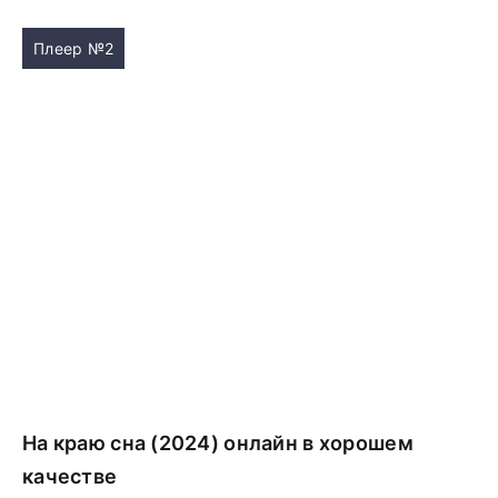
Плеер №2
На краю сна (2024) онлайн в хорошем
качестве