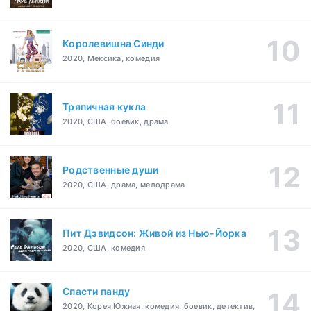
Королевишна Синди
2020, Мексика, комедия
Тряпичная кукла
2020, США, боевик, драма
Родственные души
2020, США, драма, мелодрама
Пит Дэвидсон: Живой из Нью-Йорка
2020, США, комедия
Спасти панду
2020, Корея Южная, комедия, боевик, детектив,