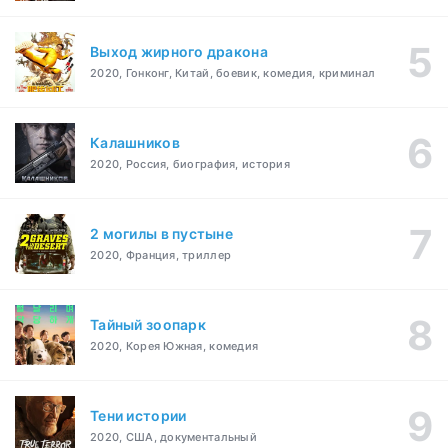
Выход жирного дракона
2020, Гонконг, Китай, боевик, комедия, криминал
Калашников
2020, Россия, биография, история
2 могилы в пустыне
2020, Франция, триллер
Тайный зоопарк
2020, Корея Южная, комедия
Тени истории
2020, США, документальный