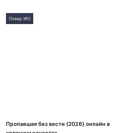
Плеер №2
Пропавшая без вести (2026) онлайн в
хорошем качестве