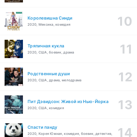
Королевишна Синди
2020, Мексика, комедия
Тряпичная кукла
2020, США, боевик, драма
Родственные души
2020, США, драма, мелодрама
Пит Дэвидсон: Живой из Нью-Йорка
2020, США, комедия
Спасти панду
2020, Корея Южная, комедия, боевик, детектив,