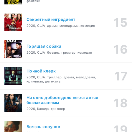
фэнтези
Секретный ингредиент
2020, США, драма, мелодрама, комедия
Горящая собака
2020, США, боевик, триллер, комедия
Ночной клерк
2020, США, триллер, драма, мелодрама,
криминал, детектив
Ни одно доброе дело не остается
безнаказанным
2020, Канада, триллер
Боязнь клоунов