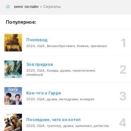
кино онлайн
» Сериалы
Популярное:
Пчеловод
2024, США, Великобритания, боевик, криминал
Зов предков
2020, США, Канада, драма, приключения,
семейный
Кое-что о Гарри
2020, США, драма, мелодрама, комедия
Последнее, чего он хотел
2020, США, триллер, драма, криминал, детектив