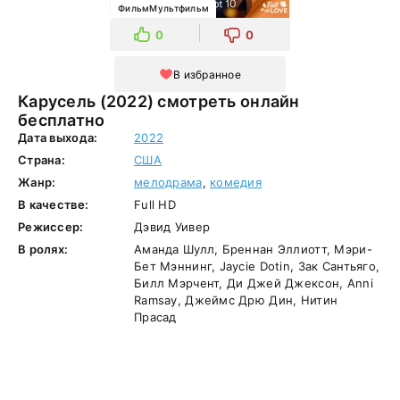
ФильмМультфильм
0
0
В избранное
Карусель (2022) смотреть онлайн
бесплатно
Дата выхода:
2022
Страна:
США
Жанр:
мелодрама
,
комедия
В качестве:
Full HD
Режиссер:
Дэвид Уивер
В ролях:
Аманда Шулл, Бреннан Эллиотт, Мэри-
Бет Мэннинг, Jaycie Dotin, Зак Сантьяго,
Билл Мэрчент, Ди Джей Джексон, Anni
Ramsay, Джеймс Дрю Дин, Нитин
Прасад