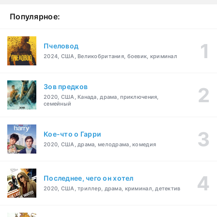
Популярное:
Пчеловод
2024, США, Великобритания, боевик, криминал
Зов предков
2020, США, Канада, драма, приключения,
семейный
Кое-что о Гарри
2020, США, драма, мелодрама, комедия
Последнее, чего он хотел
2020, США, триллер, драма, криминал, детектив