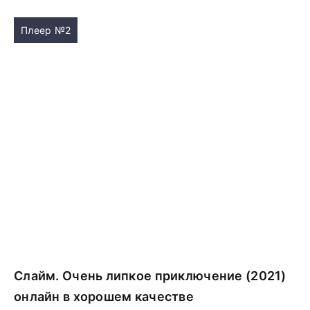
Плеер №2
Слайм. Очень липкое приключение (2021)
онлайн в хорошем качестве