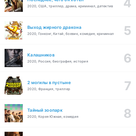
2020, США, триллер, драма, криминал, детектив
Выход жирного дракона
2020, Гонконг, Китай, боевик, комедия, криминал
Калашников
2020, Россия, биография, история
2 могилы в пустыне
2020, Франция, триллер
Тайный зоопарк
2020, Корея Южная, комедия