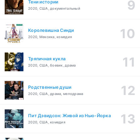
Тени истории
2020, США, документальный
Королевишна Синди
2020, Мексика, комедия
Тряпичная кукла
2020, США, боевик, драма
Родственные души
2020, США, драма, мелодрама
Пит Дэвидсон: Живой из Нью-Йорка
2020, США, комедия