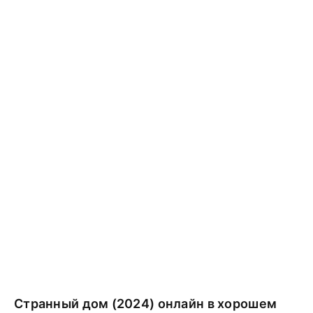
Странный дом (2024) онлайн в хорошем