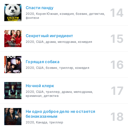
Спасти панду
2020, Корея Южная, комедия, боевик, детектив,
фэнтези
Секретный ингредиент
2020, США, драма, мелодрама, комедия
Горящая собака
2020, США, боевик, триллер, комедия
Ночной клерк
2020, США, триллер, драма, мелодрама,
криминал, детектив
Ни одно доброе дело не остается
безнаказанным
2020, Канада, триллер