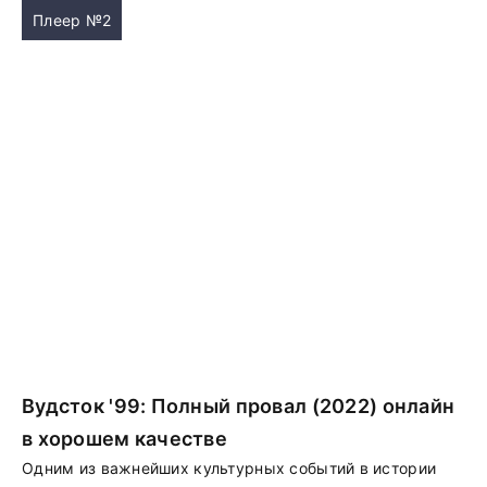
Плеер №2
Вудсток '99: Полный провал (2022) онлайн
в хорошем качестве
Одним из важнейших культурных событий в истории