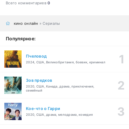
Всего комментариев
0
кино онлайн
» Сериалы
Популярное:
Пчеловод
2024, США, Великобритания, боевик, криминал
Зов предков
2020, США, Канада, драма, приключения,
семейный
Кое-что о Гарри
2020, США, драма, мелодрама, комедия