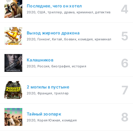
Последнее, чего он хотел
2020, США, триллер, драма, криминал, детектив
Выход жирного дракона
2020, Гонконг, Китай, боевик, комедия, криминал
Калашников
2020, Россия, биография, история
2 могилы в пустыне
2020, Франция, триллер
Тайный зоопарк
2020, Корея Южная, комедия