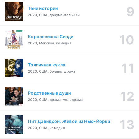
Тени истории
2020, США, документальный
Королевишна Синди
2020, Мексика, комедия
Тряпичная кукла
2020, США, боевик, драма
Родственные души
2020, США, драма, мелодрама
Пит Дэвидсон: Живой из Нью-Йорка
2020, США, комедия