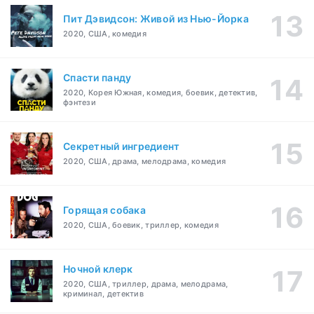
Пит Дэвидсон: Живой из Нью-Йорка
2020, США, комедия
Спасти панду
2020, Корея Южная, комедия, боевик, детектив,
фэнтези
Секретный ингредиент
2020, США, драма, мелодрама, комедия
Горящая собака
2020, США, боевик, триллер, комедия
Ночной клерк
2020, США, триллер, драма, мелодрама,
криминал, детектив