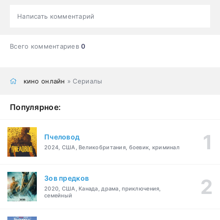
Написать комментарий
Всего комментариев
0
кино онлайн
» Сериалы
Популярное:
Пчеловод
2024, США, Великобритания, боевик, криминал
Зов предков
2020, США, Канада, драма, приключения,
семейный