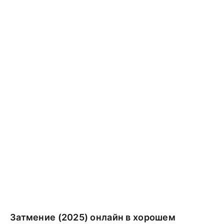
Затмение (2025) онлайн в хорошем