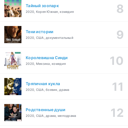
Тайный зоопарк
2020, Корея Южная, комедия
Тени истории
2020, США, документальный
Королевишна Синди
2020, Мексика, комедия
Тряпичная кукла
2020, США, боевик, драма
Родственные души
2020, США, драма, мелодрама