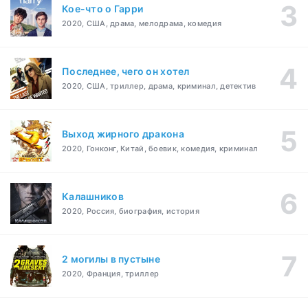
Кое-что о Гарри
2020, США, драма, мелодрама, комедия
Последнее, чего он хотел
2020, США, триллер, драма, криминал, детектив
Выход жирного дракона
2020, Гонконг, Китай, боевик, комедия, криминал
Калашников
2020, Россия, биография, история
2 могилы в пустыне
2020, Франция, триллер