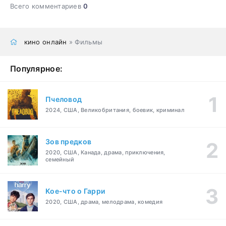
Всего комментариев
0
кино онлайн
» Фильмы
Популярное:
Пчеловод
2024, США, Великобритания, боевик, криминал
Зов предков
2020, США, Канада, драма, приключения,
семейный
Кое-что о Гарри
2020, США, драма, мелодрама, комедия