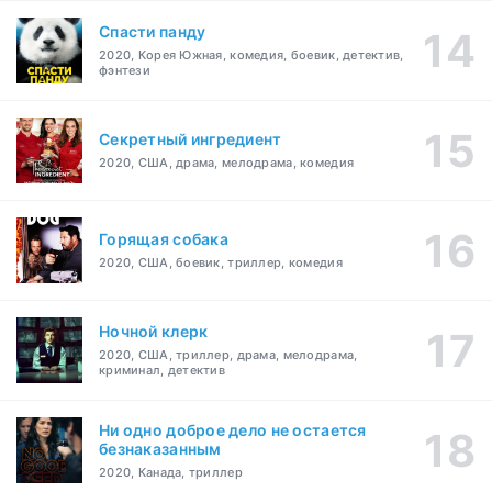
Спасти панду
2020, Корея Южная, комедия, боевик, детектив,
фэнтези
Секретный ингредиент
2020, США, драма, мелодрама, комедия
Горящая собака
2020, США, боевик, триллер, комедия
Ночной клерк
2020, США, триллер, драма, мелодрама,
криминал, детектив
Ни одно доброе дело не остается
безнаказанным
2020, Канада, триллер