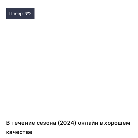
Плеер №2
В течение сезона (2024) онлайн в хорошем
качестве