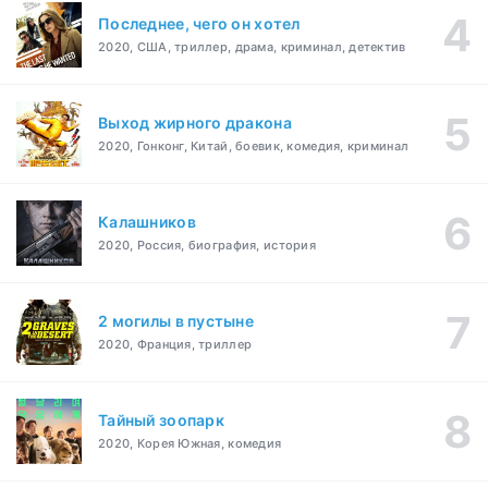
Последнее, чего он хотел
2020, США, триллер, драма, криминал, детектив
Выход жирного дракона
2020, Гонконг, Китай, боевик, комедия, криминал
Калашников
2020, Россия, биография, история
2 могилы в пустыне
2020, Франция, триллер
Тайный зоопарк
2020, Корея Южная, комедия