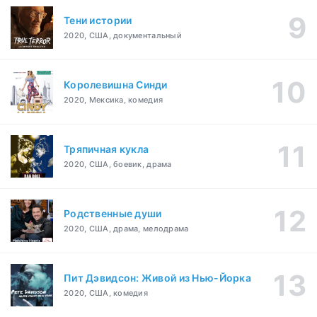
Тени истории
2020, США, документальный
Королевишна Синди
2020, Мексика, комедия
Тряпичная кукла
2020, США, боевик, драма
Родственные души
2020, США, драма, мелодрама
Пит Дэвидсон: Живой из Нью-Йорка
2020, США, комедия