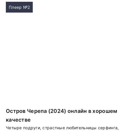
Плеер №2
Остров Черепа (2024) онлайн в хорошем
качестве
Четыре подруги, страстные любительницы серфинга,