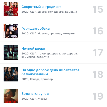
Секретный ингредиент
2020, США, драма, мелодрама, комедия
Горящая собака
2020, США, боевик, триллер, комедия
Ночной клерк
2020, США, триллер, драма, мелодрама,
криминал, детектив
Ни одно доброе дело не остается
безнаказанным
2020, Канада, триллер
Боязнь клоунов
2020, США, ужасы