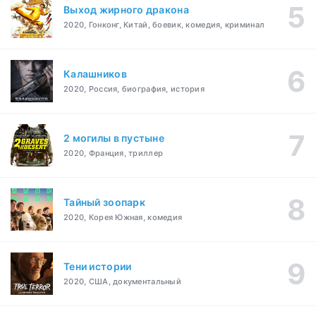
Выход жирного дракона
2020, Гонконг, Китай, боевик, комедия, криминал
Калашников
2020, Россия, биография, история
2 могилы в пустыне
2020, Франция, триллер
Тайный зоопарк
2020, Корея Южная, комедия
Тени истории
2020, США, документальный