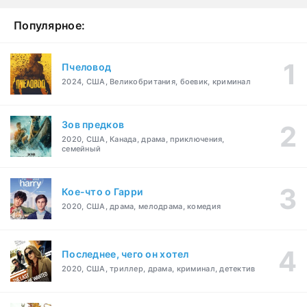
Популярное:
Пчеловод
2024, США, Великобритания, боевик, криминал
Зов предков
2020, США, Канада, драма, приключения,
семейный
Кое-что о Гарри
2020, США, драма, мелодрама, комедия
Последнее, чего он хотел
2020, США, триллер, драма, криминал, детектив