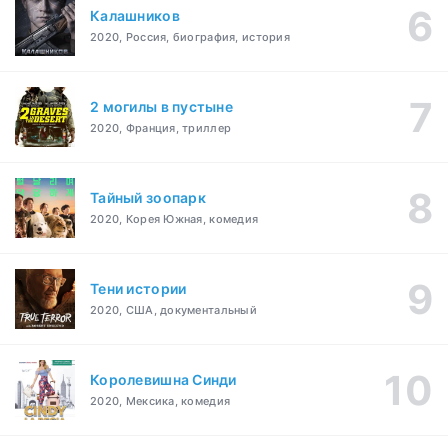
Калашников
2020, Россия, биография, история
2 могилы в пустыне
2020, Франция, триллер
Тайный зоопарк
2020, Корея Южная, комедия
Тени истории
2020, США, документальный
Королевишна Синди
2020, Мексика, комедия