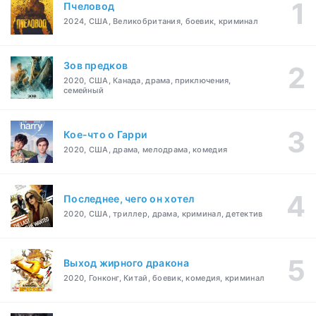
Пчеловод
2024, США, Великобритания, боевик, криминал
Зов предков
2020, США, Канада, драма, приключения,
семейный
Кое-что о Гарри
2020, США, драма, мелодрама, комедия
Последнее, чего он хотел
2020, США, триллер, драма, криминал, детектив
Выход жирного дракона
2020, Гонконг, Китай, боевик, комедия, криминал