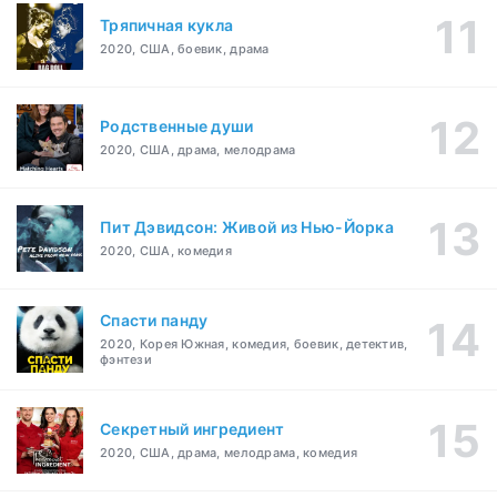
Тряпичная кукла
2020, США, боевик, драма
Родственные души
2020, США, драма, мелодрама
Пит Дэвидсон: Живой из Нью-Йорка
2020, США, комедия
Спасти панду
2020, Корея Южная, комедия, боевик, детектив,
фэнтези
Секретный ингредиент
2020, США, драма, мелодрама, комедия