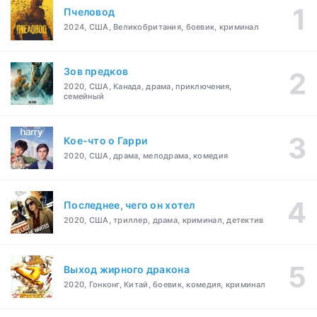
Пчеловод
2024, США, Великобритания, боевик, криминал
Зов предков
2020, США, Канада, драма, приключения,
семейный
Кое-что о Гарри
2020, США, драма, мелодрама, комедия
Последнее, чего он хотел
2020, США, триллер, драма, криминал, детектив
Выход жирного дракона
2020, Гонконг, Китай, боевик, комедия, криминал