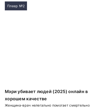
Плеер №2
Мэри убивает людей (2025) онлайн в
хорошем качестве
Женщина-врач нелегально помогает смертельно