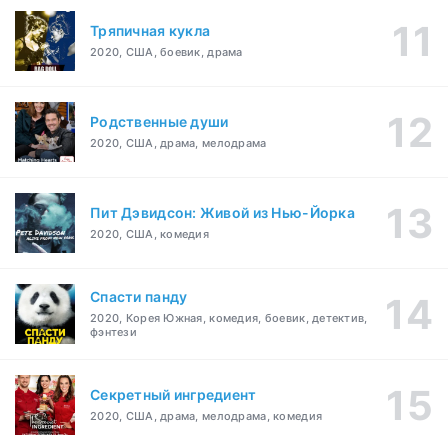
Тряпичная кукла
2020, США, боевик, драма
Родственные души
2020, США, драма, мелодрама
Пит Дэвидсон: Живой из Нью-Йорка
2020, США, комедия
Спасти панду
2020, Корея Южная, комедия, боевик, детектив,
фэнтези
Секретный ингредиент
2020, США, драма, мелодрама, комедия