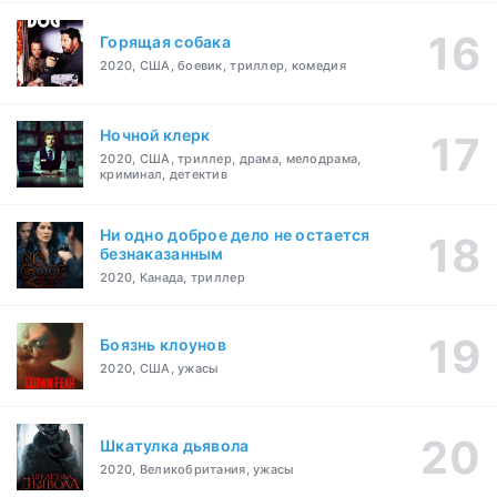
Горящая собака
2020, США, боевик, триллер, комедия
Ночной клерк
2020, США, триллер, драма, мелодрама,
криминал, детектив
Ни одно доброе дело не остается
безнаказанным
2020, Канада, триллер
Боязнь клоунов
2020, США, ужасы
Шкатулка дьявола
2020, Великобритания, ужасы