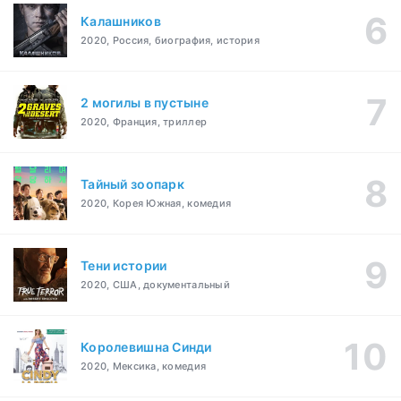
Калашников
2020, Россия, биография, история
2 могилы в пустыне
2020, Франция, триллер
Тайный зоопарк
2020, Корея Южная, комедия
Тени истории
2020, США, документальный
Королевишна Синди
2020, Мексика, комедия