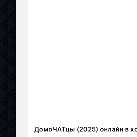
ДомоЧАТцы (2025) онлайн в х