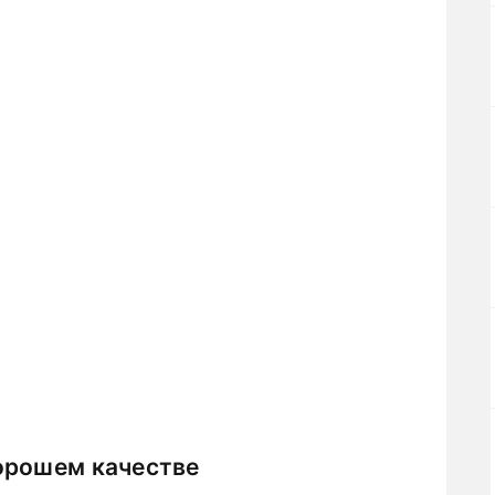
орошем качестве