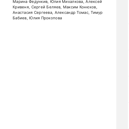
Марина Федункив, Юлия Михалкова, Алексей
Кривеня, Сергей Беляев, Максим Конюхов,
Анастасия Сергеева, Александр Томас, Тимур
Бабиев, Юлия Прокопова